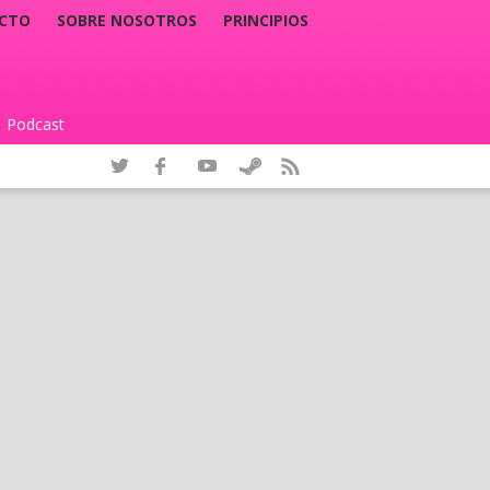
CTO
SOBRE NOSOTROS
PRINCIPIOS
Podcast
|