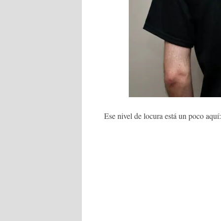
Ese nivel de locura está un poco aquí: