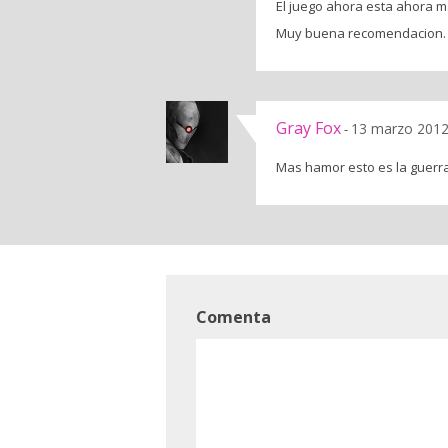
El juego ahora esta ahora m
Muy buena recomendacion.
Gray Fox
13 marzo 2012
-
Mas hamor esto es la guerra
Comenta