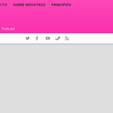
CTO
SOBRE NOSOTROS
PRINCIPIOS
Podcast
|