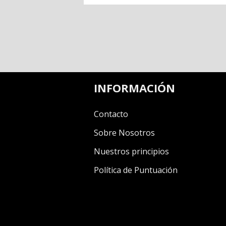
INFORMACIÓN
Contacto
Sobre Nosotros
Nuestros principios
Política de Puntuación