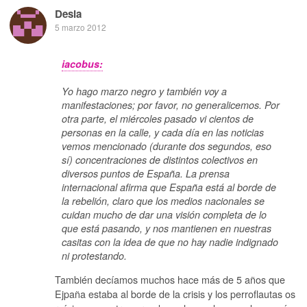
Desia
5 marzo 2012
iacobus:
Yo hago marzo negro y también voy a
manifestaciones; por favor, no generalicemos. Por
otra parte, el miércoles pasado vi cientos de
personas en la calle, y cada día en las noticias
vemos mencionado (durante dos segundos, eso
sí) concentraciones de distintos colectivos en
diversos puntos de España. La prensa
internacional afirma que España está al borde de
la rebelión, claro que los medios nacionales se
cuidan mucho de dar una visión completa de lo
que está pasando, y nos mantienen en nuestras
casitas con la idea de que no hay nadie indignado
ni protestando.
También decíamos muchos hace más de 5 años que
Ejpaña estaba al borde de la crisis y los perroflautas os