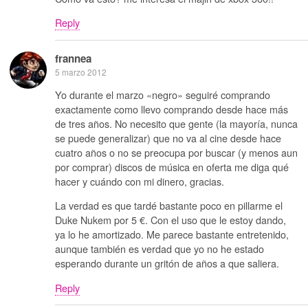
Reply
frannea
5 marzo 2012
Yo durante el marzo «negro» seguiré comprando
exactamente como llevo comprando desde hace más
de tres años. No necesito que gente (la mayoría, nunca
se puede generalizar) que no va al cine desde hace
cuatro años o no se preocupa por buscar (y menos aun
por comprar) discos de música en oferta me diga qué
hacer y cuándo con mi dinero, gracias.
La verdad es que tardé bastante poco en pillarme el
Duke Nukem por 5 €. Con el uso que le estoy dando,
ya lo he amortizado. Me parece bastante entretenido,
aunque también es verdad que yo no he estado
esperando durante un gritón de años a que saliera.
Reply