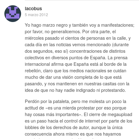
iacobus
5 marzo 2012
Yo hago marzo negro y también voy a manifestaciones;
por favor, no generalicemos. Por otra parte, el
miércoles pasado vi cientos de personas en la calle, y
cada día en las noticias vemos mencionado (durante
dos segundos, eso sí) concentraciones de distintos
colectivos en diversos puntos de España. La prensa
internacional afirma que España está al borde de la
rebelión, claro que los medios nacionales se cuidan
mucho de dar una visión completa de lo que está
pasando, y nos mantienen en nuestras casitas con la
idea de que no hay nadie indignado ni protestando.
Perdón por la pataleta, pero me molesta un poco la
actitud de «es una mierda protestar por eso porque
hay cosas más importantes». El cierre de megaupload
es un paso hacia el control de internet por parte de los
lobbies de los derechos de autor, aunque la única
consecuencia ahora mismo es que nos hayamos