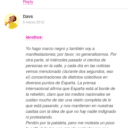
Reply
Davs
5 marzo 2012
iacobus:
Yo hago marzo negro y también voy a
manifestaciones; por favor, no generalicemos. Por
otra parte, el miércoles pasado vi cientos de
personas en la calle, y cada día en las noticias
vemos mencionado (durante dos segundos, eso
sí) concentraciones de distintos colectivos en
diversos puntos de España. La prensa
internacional afirma que España está al borde de
la rebelión, claro que los medios nacionales se
cuidan mucho de dar una visión completa de lo
que está pasando, y nos mantienen en nuestras
casitas con la idea de que no hay nadie indignado
ni protestando.
Perdón por la pataleta, pero me molesta un poco