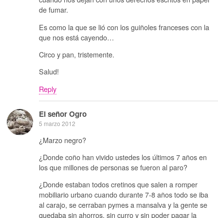
de fumar.
Es como la que se lió con los guiñoles franceses con la
que nos está cayendo…
Circo y pan, tristemente.
Salud!
Reply
El señor Ogro
5 marzo 2012
¿Marzo negro?
¿Donde coño han vivido ustedes los últimos 7 años en
los que millones de personas se fueron al paro?
¿Donde estaban todos cretinos que salen a romper
mobiliario urbano cuando durante 7-8 años todo se iba
al carajo, se cerraban pymes a mansalva y la gente se
quedaba sin ahorros, sin curro y sin poder pagar la