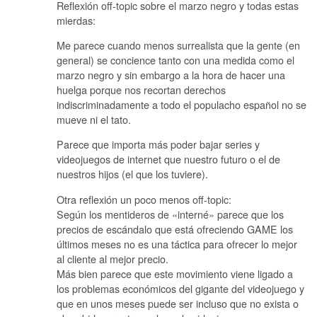
Reflexión off-topic sobre el marzo negro y todas estas
mierdas:
Me parece cuando menos surrealista que la gente (en
general) se concience tanto con una medida como el
marzo negro y sin embargo a la hora de hacer una
huelga porque nos recortan derechos
indiscriminadamente a todo el populacho español no se
mueve ni el tato.
Parece que importa más poder bajar series y
videojuegos de internet que nuestro futuro o el de
nuestros hijos (el que los tuviere).
Otra reflexión un poco menos off-topic:
Según los mentideros de «interné» parece que los
precios de escándalo que está ofreciendo GAME los
últimos meses no es una táctica para ofrecer lo mejor
al cliente al mejor precio.
Más bien parece que este movimiento viene ligado a
los problemas económicos del gigante del videojuego y
que en unos meses puede ser incluso que no exista o