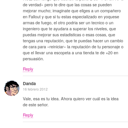
de verdad» pero te dire que las cosas se pueden
mejorar mucho; imaginate que eliges a un compañero
en Fallout y que si tu estas especializado en yoquese
armas de fuego, el otro podria ser un tecnico o un
ingeniero que te ayudara a superar los niveles, que
puedas mejorar sus estadisticas o esas cosas, que
tengas una reputación, que te puedas hacer un cambio
de cara para «reiniciar» la reputación de tu personaje o
que el llevar una escopeta a una tienda te de +20 en
persuasión.
Reply
Danda
16 febrero 2012
Vale, esa es tu idea. Ahora quiero ver cuál es la idea
de este señor.
Reply