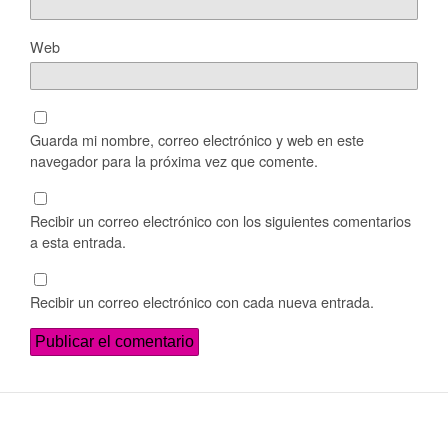
Web
Guarda mi nombre, correo electrónico y web en este
navegador para la próxima vez que comente.
Recibir un correo electrónico con los siguientes comentarios
a esta entrada.
Recibir un correo electrónico con cada nueva entrada.