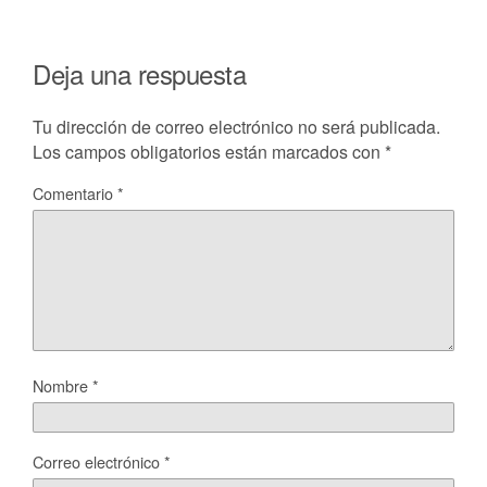
Deja una respuesta
Tu dirección de correo electrónico no será publicada.
Los campos obligatorios están marcados con
*
Comentario
*
Nombre
*
Correo electrónico
*