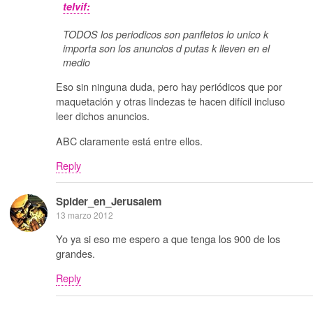
telvif:
TODOS los periodicos son panfletos lo unico k
importa son los anuncios d putas k lleven en el
medio
Eso sin ninguna duda, pero hay periódicos que por
maquetación y otras lindezas te hacen difícil incluso
leer dichos anuncios.
ABC claramente está entre ellos.
Reply
Spider_en_Jerusalem
13 marzo 2012
Yo ya si eso me espero a que tenga los 900 de los
grandes.
Reply