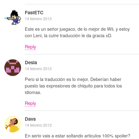
FastETC
14 febrero 2012
Este es un señor juegaco, de lo mejor de Wii, y estoy
con Leni, la cutre traducción le da gracia xD.
Reply
Desia
14 febrero 2012
Pero si la traducción es lo mejor. Deberían haber
puesto las expresiones de chiquito para todos los
idiomas.
Reply
Davs
14 febrero 2012
En serio vais a estar soltando articulos 100% spoiler?