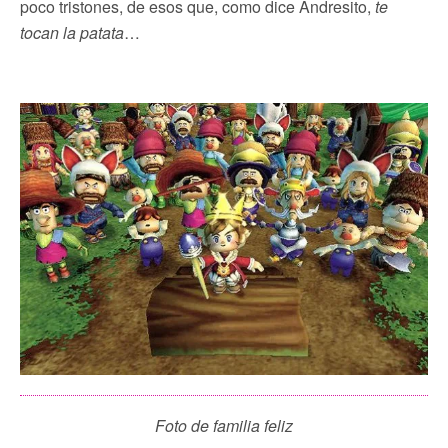
poco tristones, de esos que, como dice Andresito,
te
tocan la patata
…
Foto de familia feliz