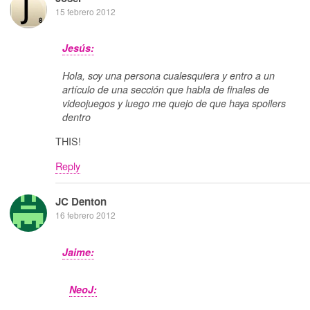
15 febrero 2012
Jesús:
Hola, soy una persona cualesquiera y entro a un
artículo de una sección que habla de finales de
videojuegos y luego me quejo de que haya spoilers
dentro
THIS!
Reply
JC Denton
16 febrero 2012
Jaime:
NeoJ: