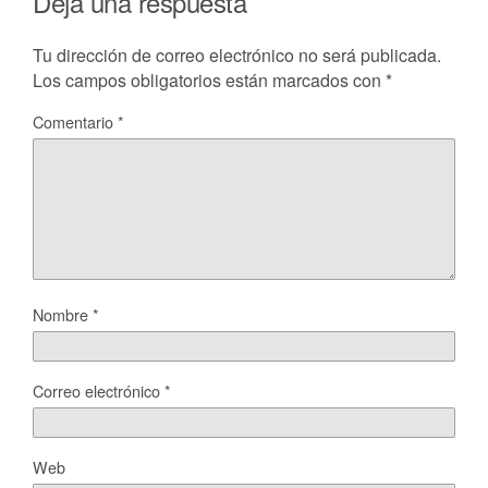
Deja una respuesta
Tu dirección de correo electrónico no será publicada.
Los campos obligatorios están marcados con
*
Comentario
*
Nombre
*
Correo electrónico
*
Web