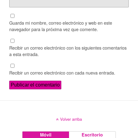
Guarda mi nombre, correo electrónico y web en este
navegador para la próxima vez que comente.
Recibir un correo electrónico con los siguientes comentarios
a esta entrada.
Recibir un correo electrónico con cada nueva entrada.
Volver arriba
Móvil
Escritorio