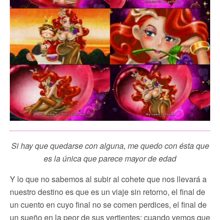
Si hay que quedarse con alguna, me quedo con ésta que
es la única que parece mayor de edad
Y lo que no sabemos al subir al cohete que nos llevará a
nuestro destino es que es un viaje sin retorno, el final de
un cuento en cuyo final no se comen perdices, el final de
un sueño en la peor de sus vertientes: cuando vemos que