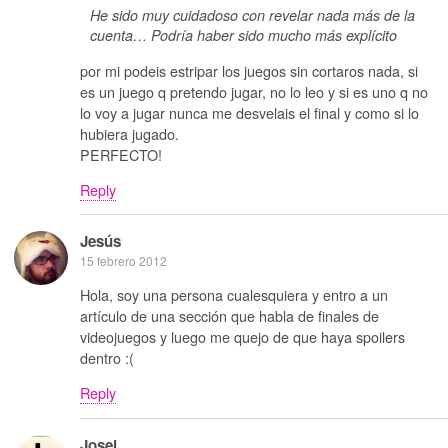
He sido muy cuidadoso con revelar nada más de la
cuenta… Podría haber sido mucho más explícito
por mi podeis estripar los juegos sin cortaros nada, si
es un juego q pretendo jugar, no lo leo y si es uno q no
lo voy a jugar nunca me desvelais el final y como si lo
hubiera jugado.
PERFECTO!
Reply
Jesús
15 febrero 2012
Hola, soy una persona cualesquiera y entro a un
artículo de una sección que habla de finales de
videojuegos y luego me quejo de que haya spoilers
dentro :(
Reply
Josei