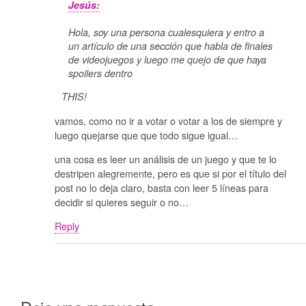
Jesús:
Hola, soy una persona cualesquiera y entro a
un artículo de una sección que habla de finales
de videojuegos y luego me quejo de que haya
spoilers dentro
THIS!
vamos, como no ir a votar o votar a los de siempre y
luego quejarse que que todo sigue igual…
una cosa es leer un análisis de un juego y que te lo
destripen alegremente, pero es que si por el título del
post no lo deja claro, basta con leer 5 líneas para
decidir si quieres seguir o no…
Reply