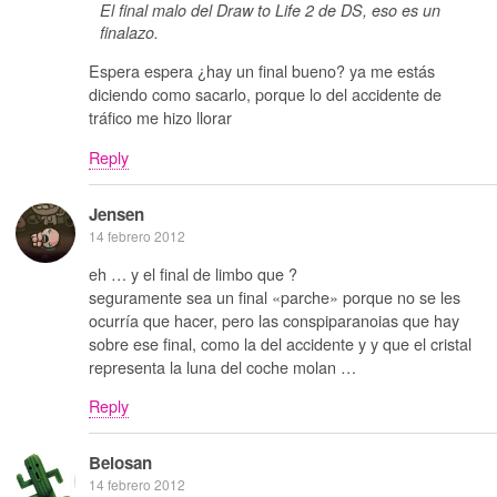
El final malo del Draw to Life 2 de DS, eso es un
finalazo.
Espera espera ¿hay un final bueno? ya me estás
diciendo como sacarlo, porque lo del accidente de
tráfico me hizo llorar
Reply
Jensen
14 febrero 2012
eh … y el final de limbo que ?
seguramente sea un final «parche» porque no se les
ocurría que hacer, pero las conspiparanoias que hay
sobre ese final, como la del accidente y y que el cristal
representa la luna del coche molan …
Reply
Belosan
14 febrero 2012