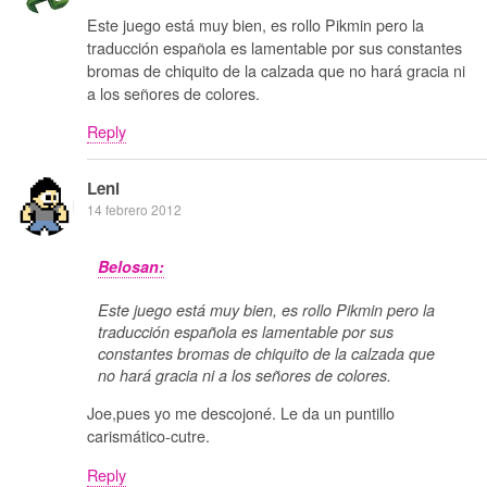
Este juego está muy bien, es rollo Pikmin pero la
traducción española es lamentable por sus constantes
bromas de chiquito de la calzada que no hará gracia ni
a los señores de colores.
Reply
Leni
14 febrero 2012
Belosan:
Este juego está muy bien, es rollo Pikmin pero la
traducción española es lamentable por sus
constantes bromas de chiquito de la calzada que
no hará gracia ni a los señores de colores.
Joe,pues yo me descojoné. Le da un puntillo
carismático-cutre.
Reply