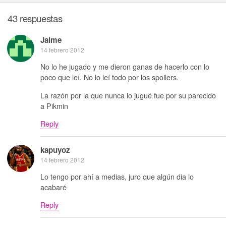
43 respuestas
Jaime
14 febrero 2012
No lo he jugado y me dieron ganas de hacerlo con lo
poco que leí. No lo leí todo por los spoilers.
La razón por la que nunca lo jugué fue por su parecido
a Pikmin
Reply
kapuyoz
14 febrero 2012
Lo tengo por ahí a medias, juro que algún dia lo
acabaré
Reply