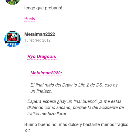
tengo que probarlo!
Reply
Metalman2222
15 febrero 2012
Ryo Dragoon:
Metalman2222:
El final malo del Draw to Life 2 de DS, eso es
un finalazo.
Espera espera ¿hay un final bueno? ya me estás
diciendo como sacarlo, porque lo del accidente de
tráfico me hizo llorar
Bueno bueno no, más dulce y bastante menos trágico
XD.