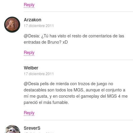
Reply
Arzakon
17 diciembre 2011
@Desia: ¿Tú has visto el resto de comentarios de las
entradas de Bruno? xD
Reply
Weiber
17 diciembre 2011
@Desia pelis de mierda con trozos de juego no
destacables son todos los MGS, aunque el conjunto a
mí me gusta, y en concreto el gameplay del MGS 4 me
pareció el más fumable.
Reply
SreverS