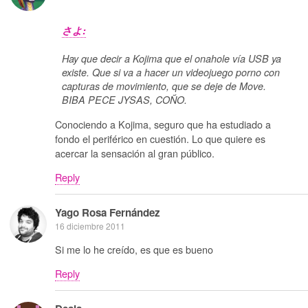
さよ:
Hay que decir a Kojima que el onahole vía USB ya
existe. Que si va a hacer un videojuego porno con
capturas de movimiento, que se deje de Move.
BIBA PECE JYSAS, COÑO.
Conociendo a Kojima, seguro que ha estudiado a
fondo el periférico en cuestión. Lo que quiere es
acercar la sensación al gran público.
Reply
Yago Rosa Fernández
16 diciembre 2011
Si me lo he creído, es que es bueno
Reply