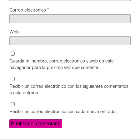
Correo electrónico
*
Web
Guarda mi nombre, correo electrónico y web en este
navegador para la próxima vez que comente.
Recibir un correo electrónico con los siguientes comentarios
a esta entrada.
Recibir un correo electrónico con cada nueva entrada.