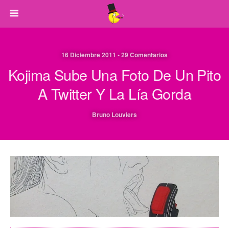
16 Diciembre 2011 • 29 Comentarios
Kojima Sube Una Foto De Un Pito
A Twitter Y La Lía Gorda
Bruno Louviers