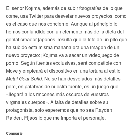
El señor Kojima, además de subir fotografías de lo que
come, usa Twitter para desvelar nuevos proyectos, como
es el caso que nos concierne. Aunque al principio lo
hemos confundido con un elemento más de la dieta del
genial creador japonés, resulta que la foto de un pito que
ha subido esta misma mañana era una imagen de un
nuevo proyecto: ¡Kojima va a sacar un videojuego de
porno! Según fuentes exclusivas, será compatible con
Move y empleará el dispositivo en una tortura al estilo
Metal Gear Solid.
No se han desvelados más detalles
pero, en palabras de nuestra fuente, es un juego que
«llegará a los rincones más oscuros de vuestros
virginales cuerpos». A falta de detalles sobre su
protagonista, solo esperemos que no sea
Rayden
Raiden. Fijaos lo que me importa el personaje.
Comparte