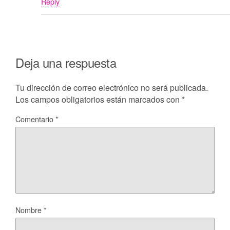
Reply
Deja una respuesta
Tu dirección de correo electrónico no será publicada.
Los campos obligatorios están marcados con
*
Comentario
*
Nombre
*