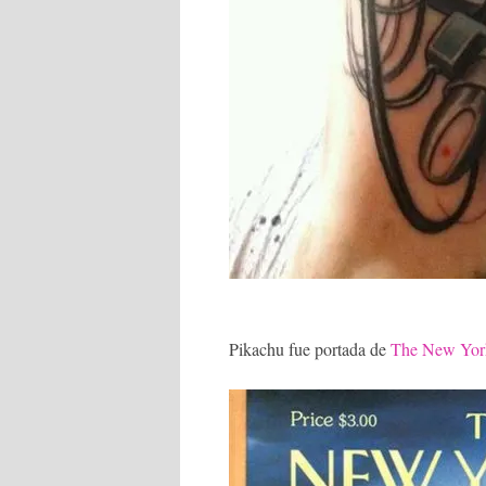
Pikachu fue portada de
The New Yor