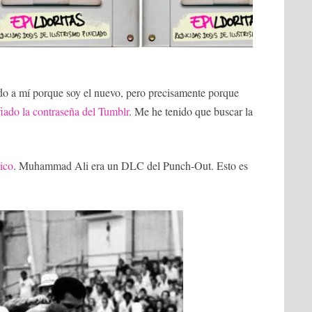
do a mí porque soy el nuevo, pero precisamente porque
iado la contraseña del Tumblr
. Me he tenido que buscar la
ico
. Muhammad Ali era un DLC del Punch-Out. Esto es