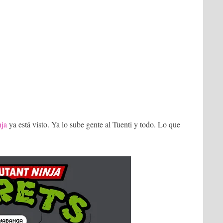
nja
ya está visto. Ya lo sube gente al Tuenti y todo. Lo que