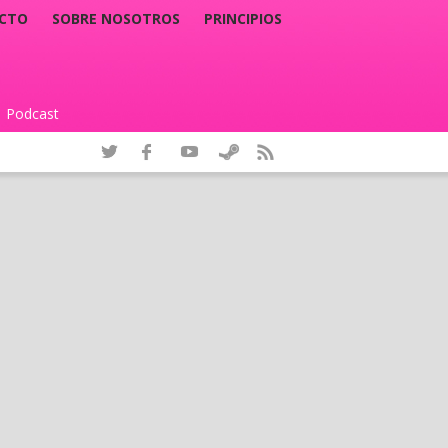
CTO
SOBRE NOSOTROS
PRINCIPIOS
Podcast
|