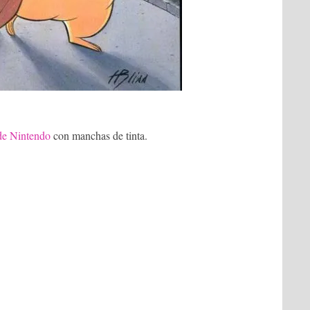
de Nintendo
con manchas de tinta.