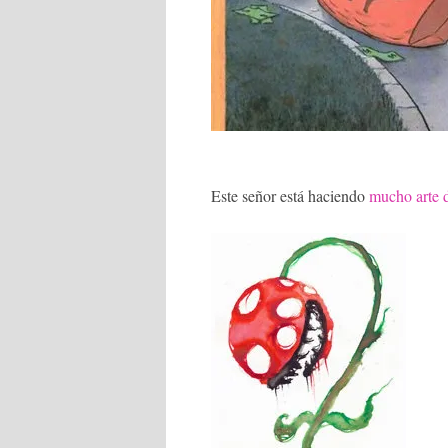
Este señor está haciendo
mucho arte 