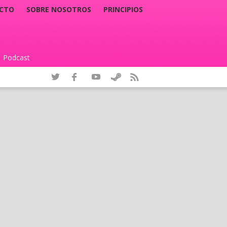
CTO
SOBRE NOSOTROS
PRINCIPIOS
Podcast
|