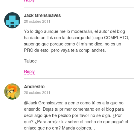
Jack Grensleaves
20 octubre 2011
Yo lo digo aunque me lo moderarán, el autor del blog
ha dado un link con la descarga del juego COMPLETO,
supongo que porque como él mismo dice, no es un
PRO de esto, pero vaya tela compi andres.
Taluee
Reply
Andresito
20 octubre 2011
@Jack Grensleaves: a gente como tú es a la que no
entiendo. Dejas tu primer comentario en el blog para
decir algo que he pedido por favor no se diga. ¿Por
qué? ¿Para arrojar luz sobre el hecho de que pegué el
enlace que no era? Manda cojones…