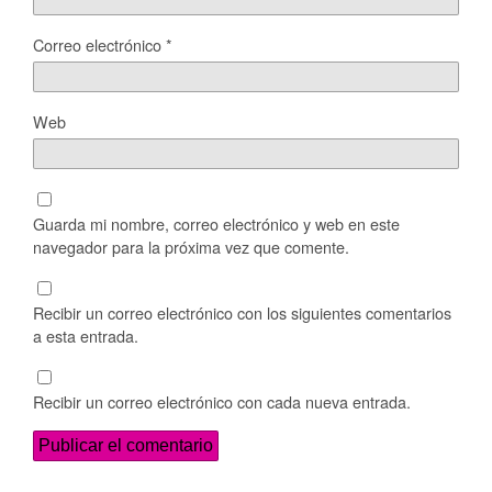
Correo electrónico
*
Web
Guarda mi nombre, correo electrónico y web en este
navegador para la próxima vez que comente.
Recibir un correo electrónico con los siguientes comentarios
a esta entrada.
Recibir un correo electrónico con cada nueva entrada.