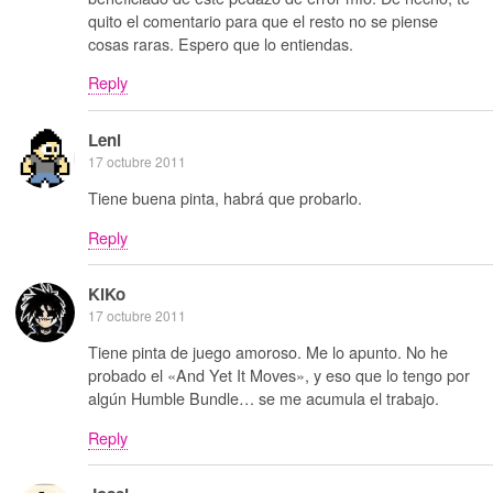
quito el comentario para que el resto no se piense
cosas raras. Espero que lo entiendas.
Reply
Leni
17 octubre 2011
Tiene buena pinta, habrá que probarlo.
Reply
KiKo
17 octubre 2011
Tiene pinta de juego amoroso. Me lo apunto. No he
probado el «And Yet It Moves», y eso que lo tengo por
algún Humble Bundle… se me acumula el trabajo.
Reply