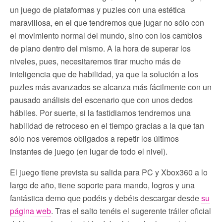
un juego de plataformas y puzles con una estética
maravillosa, en el que tendremos que jugar no sólo con
el movimiento normal del mundo, sino con los cambios
de plano dentro del mismo. A la hora de superar los
niveles, pues, necesitaremos tirar mucho más de
inteligencia que de habilidad, ya que la solución a los
puzles más avanzados se alcanza más fácilmente con un
pausado análisis del escenario que con unos dedos
hábiles. Por suerte, si la fastidiamos tendremos una
habilidad de retroceso en el tiempo gracias a la que tan
sólo nos veremos obligados a repetir los últimos
instantes de juego (en lugar de todo el nivel).
El juego tiene prevista su salida para PC y Xbox360 a lo
largo de año, tiene soporte para mando, logros y una
fantástica demo que podéis y debéis descargar desde
su
página web
. Tras el salto tenéis el sugerente tráiler oficial