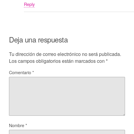
Reply
Deja una respuesta
Tu dirección de correo electrónico no será publicada.
Los campos obligatorios están marcados con
*
Comentario
*
Nombre
*