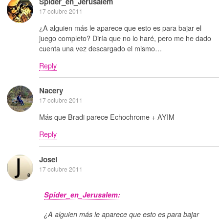
Spider_en_Jerusalem
17 octubre 2011
¿A alguien más le aparece que esto es para bajar el
juego completo? Diría que no lo haré, pero me he dado
cuenta una vez descargado el mismo…
Reply
Nacery
17 octubre 2011
Más que Bradi parece Echochrome + AYIM
Reply
Josei
17 octubre 2011
Spider_en_Jerusalem:
¿A alguien más le aparece que esto es para bajar