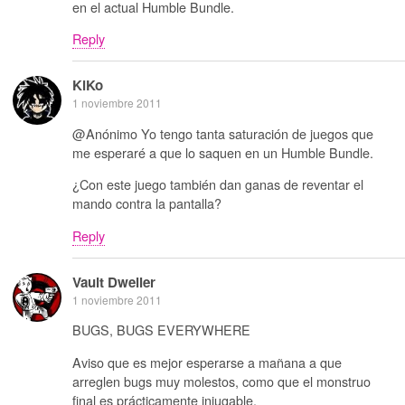
en el actual Humble Bundle.
Reply
KiKo
1 noviembre 2011
@Anónimo Yo tengo tanta saturación de juegos que
me esperaré a que lo saquen en un Humble Bundle.
¿Con este juego también dan ganas de reventar el
mando contra la pantalla?
Reply
Vault Dweller
1 noviembre 2011
BUGS, BUGS EVERYWHERE
Aviso que es mejor esperarse a mañana a que
arreglen bugs muy molestos, como que el monstruo
final es prácticamente injugable.