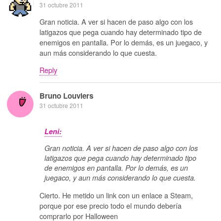
31 octubre 2011
Gran noticia. A ver si hacen de paso algo con los
latigazos que pega cuando hay determinado tipo de
enemigos en pantalla. Por lo demás, es un juegaco, y
aun más considerando lo que cuesta.
Reply
Bruno Louviers
31 octubre 2011
Leni:
Gran noticia. A ver si hacen de paso algo con los
latigazos que pega cuando hay determinado tipo
de enemigos en pantalla. Por lo demás, es un
juegaco, y aun más considerando lo que cuesta.
Cierto. He metido un link con un enlace a Steam,
porque por ese precio todo el mundo debería
comprarlo por Halloween