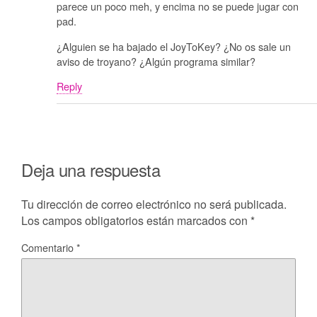
parece un poco meh, y encima no se puede jugar con
pad.
¿Alguien se ha bajado el JoyToKey? ¿No os sale un
aviso de troyano? ¿Algún programa similar?
Reply
Deja una respuesta
Tu dirección de correo electrónico no será publicada.
Los campos obligatorios están marcados con
*
Comentario
*