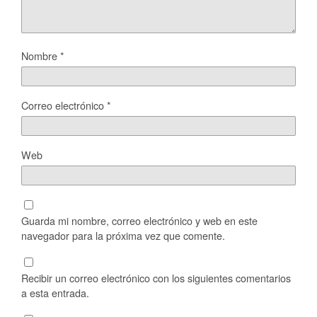
Nombre
*
Correo electrónico
*
Web
Guarda mi nombre, correo electrónico y web en este
navegador para la próxima vez que comente.
Recibir un correo electrónico con los siguientes comentarios
a esta entrada.