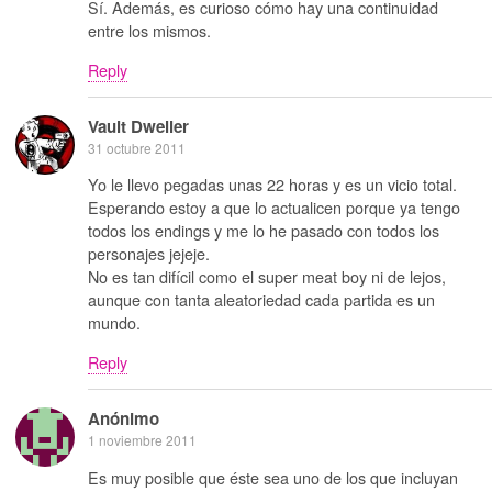
Sí. Además, es curioso cómo hay una continuidad
entre los mismos.
Reply
Vault Dweller
31 octubre 2011
Yo le llevo pegadas unas 22 horas y es un vicio total.
Esperando estoy a que lo actualicen porque ya tengo
todos los endings y me lo he pasado con todos los
personajes jejeje.
No es tan difícil como el super meat boy ni de lejos,
aunque con tanta aleatoriedad cada partida es un
mundo.
Reply
Anónimo
1 noviembre 2011
Es muy posible que éste sea uno de los que incluyan