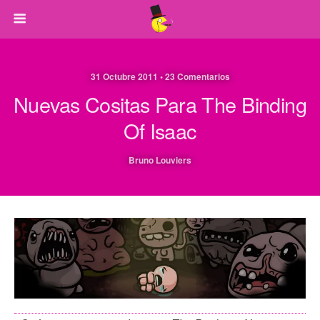
31 Octubre 2011 • 23 Comentarios
Nuevas Cositas Para The Binding
Of Isaac
Bruno Louviers