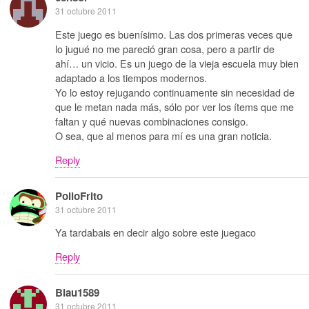
31 octubre 2011
Este juego es buenísimo. Las dos primeras veces que
lo jugué no me pareció gran cosa, pero a partir de
ahí… un vicio. Es un juego de la vieja escuela muy bien
adaptado a los tiempos modernos.
Yo lo estoy rejugando continuamente sin necesidad de
que le metan nada más, sólo por ver los ítems que me
faltan y qué nuevas combinaciones consigo.
O sea, que al menos para mí es una gran noticia.
Reply
PolloFrito
31 octubre 2011
Ya tardabais en decir algo sobre este juegaco
Reply
Blau1589
31 octubre 2011