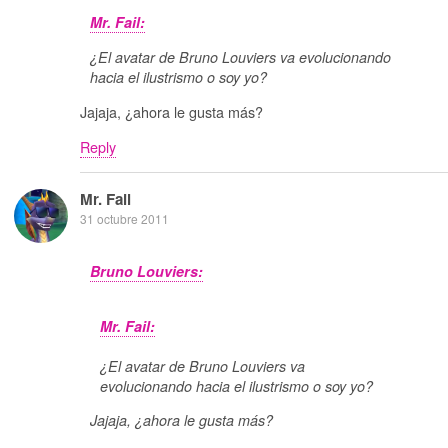
Mr. Fail:
¿El avatar de Bruno Louviers va evolucionando
hacia el ilustrismo o soy yo?
Jajaja, ¿ahora le gusta más?
Reply
Mr. Fail
31 octubre 2011
Bruno Louviers:
Mr. Fail:
¿El avatar de Bruno Louviers va
evolucionando hacia el ilustrismo o soy yo?
Jajaja, ¿ahora le gusta más?