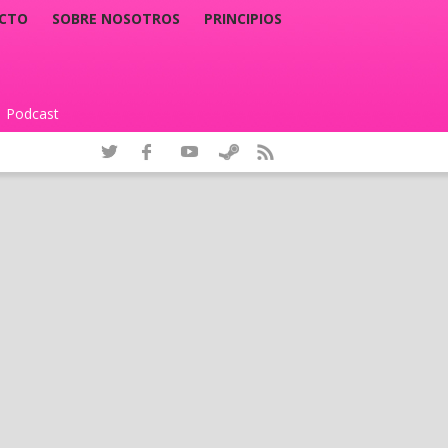
CTO
SOBRE NOSOTROS
PRINCIPIOS
Podcast
|