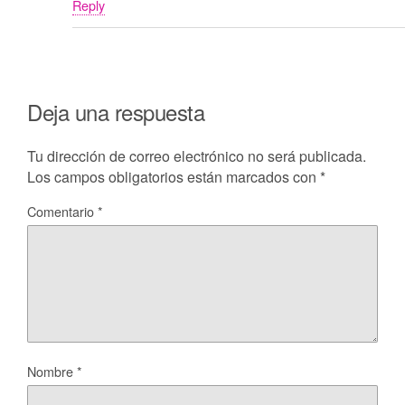
Reply
Deja una respuesta
Tu dirección de correo electrónico no será publicada.
Los campos obligatorios están marcados con
*
Comentario
*
Nombre
*