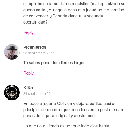
cumplir holgadamente los requisitos (mal optimizado se
queda corto), y luego lo poco que jugué no me terminó
de convencer. ¿Debería darle una segunda
oportunidad?
Reply
Picahierros
28 septiembre 2011
Tú sabes poner los dientes largos.
Reply
KiKo
29 septiembre 2011
Empecé a jugar a Oblivion y dejé la partida casi al
principio, pero con lo que describes en tu post me dan
ganas de jugar al original y a este mod.
Lo que no entiendo es por qué todo dios habla