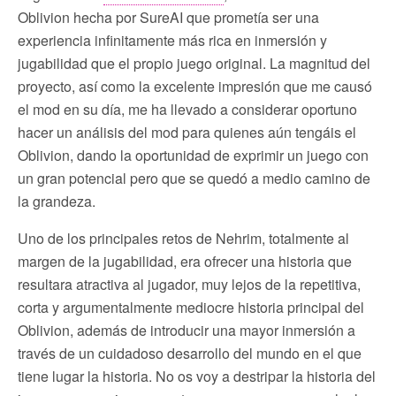
Oblivion hecha por SureAI que prometía ser una
experiencia infinitamente más rica en inmersión y
jugabilidad que el propio juego original. La magnitud del
proyecto, así como la excelente impresión que me causó
el mod en su día, me ha llevado a considerar oportuno
hacer un análisis del mod para quienes aún tengáis el
Oblivion, dando la oportunidad de exprimir un juego con
un gran potencial pero que se quedó a medio camino de
la grandeza.
Uno de los principales retos de Nehrim, totalmente al
margen de la jugabilidad, era ofrecer una historia que
resultara atractiva al jugador, muy lejos de la repetitiva,
corta y argumentalmente mediocre historia principal del
Oblivion, además de introducir una mayor inmersión a
través de un cuidadoso desarrollo del mundo en el que
tiene lugar la historia. No os voy a destripar la historia del