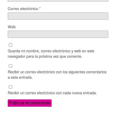
Correo electrónico
*
Web
Guarda mi nombre, correo electrónico y web en este
navegador para la próxima vez que comente.
Recibir un correo electrónico con los siguientes comentarios
a esta entrada.
Recibir un correo electrónico con cada nueva entrada.