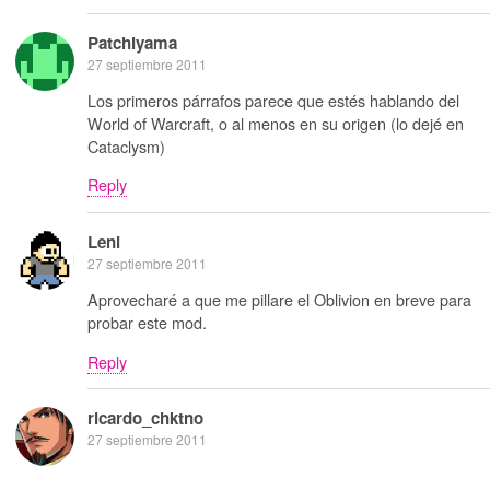
Patchiyama
27 septiembre 2011
Los primeros párrafos parece que estés hablando del
World of Warcraft, o al menos en su origen (lo dejé en
Cataclysm)
Reply
Leni
27 septiembre 2011
Aprovecharé a que me pillare el Oblivion en breve para
probar este mod.
Reply
ricardo_chktno
27 septiembre 2011