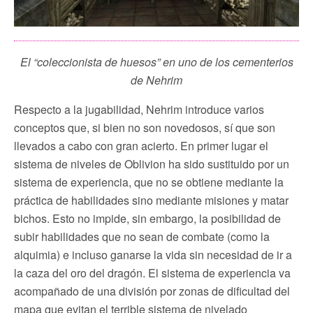
El “coleccionista de huesos” en uno de los cementerios
de Nehrim
Respecto a la jugabilidad, Nehrim introduce varios
conceptos que, si bien no son novedosos, sí que son
llevados a cabo con gran acierto. En primer lugar el
sistema de niveles de Oblivion ha sido sustituido por un
sistema de experiencia, que no se obtiene mediante la
práctica de habilidades sino mediante misiones y matar
bichos. Esto no impide, sin embargo, la posibilidad de
subir habilidades que no sean de combate (como la
alquimia) e incluso ganarse la vida sin necesidad de ir a
la caza del oro del dragón. El sistema de experiencia va
acompañado de una división por zonas de dificultad del
mapa que evitan el terrible sistema de nivelado