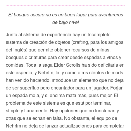
El bosque oscuro no es un buen lugar para aventureros
de bajo nivel
Junto al sistema de experiencia hay un incompleto
sistema de creación de objetos (crafting, para los amigos
del inglés) que permite obtener recursos de minas,
bosques o criaturas para crear desde espadas a vinos y
comidas. Toda la saga Elder Scrolls ha sido deficitaria en
este aspecto, y Nehrim, tal y como otros cientos de mods
han venido haciendo, introduce un elemento que no deja
de ser superfluo pero encantador para un jugador. Forjar
un espada mola, y si encima mata más, pues mejor. El
problema de este sistema es que está por terminar,
simple y llanamente. Hay opciones que no funcionan y
otras que se echan en falta. No obstante, el equipo de
Nehrim no deja de lanzar actualizaciones para completar