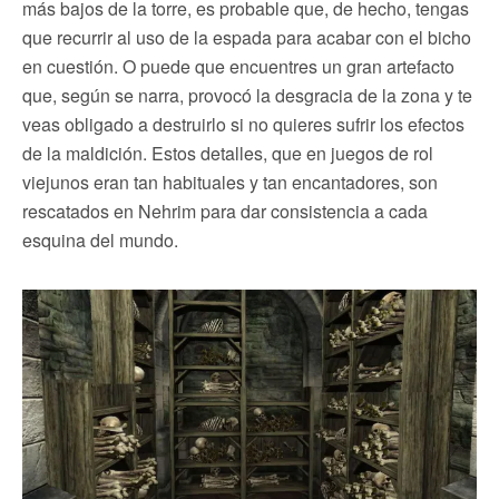
más bajos de la torre, es probable que, de hecho, tengas
que recurrir al uso de la espada para acabar con el bicho
en cuestión. O puede que encuentres un gran artefacto
que, según se narra, provocó la desgracia de la zona y te
veas obligado a destruirlo si no quieres sufrir los efectos
de la maldición. Estos detalles, que en juegos de rol
viejunos eran tan habituales y tan encantadores, son
rescatados en Nehrim para dar consistencia a cada
esquina del mundo.