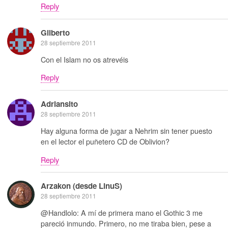
Reply
Gilberto
28 septiembre 2011
Con el Islam no os atrevéis
Reply
Adriansito
28 septiembre 2011
Hay alguna forma de jugar a Nehrim sin tener puesto
en el lector el puñetero CD de Oblivion?
Reply
Arzakon (desde LinuS)
28 septiembre 2011
@Handlolo: A mí de primera mano el Gothic 3 me
pareció inmundo. Primero, no me tiraba bien, pese a