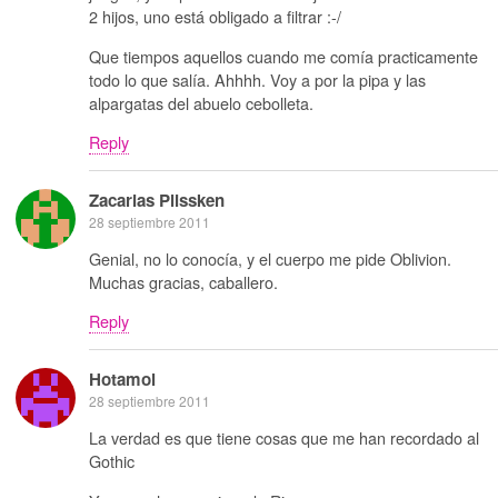
2 hijos, uno está obligado a filtrar :-/
Que tiempos aquellos cuando me comía practicamente
todo lo que salía. Ahhhh. Voy a por la pipa y las
alpargatas del abuelo cebolleta.
Reply
Zacarias Plissken
28 septiembre 2011
Genial, no lo conocía, y el cuerpo me pide Oblivion.
Muchas gracias, caballero.
Reply
Hotamol
28 septiembre 2011
La verdad es que tiene cosas que me han recordado al
Gothic