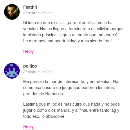
Feathil
27 septiembre 2011
Ni idea de que existia….pero el analisis me lo ha
vendido. Nunca llegue a terminarme el oblivion porque
la historia principal llego a un punto que me aburrió…
Le daremos una oportunidad y mas siendo free!
Reply
pollico
27 septiembre 2011
Me pareció la mar de interesante, y entretenido. No
como esa basura de juego que parieron los otrora
grandes de Bethesda.
Lástima que mi pc es mas cutre que nada y no pude
jugarlo como dios manda, y al final, entre tanto lag y
todo eso, lo abandoné.
Reply