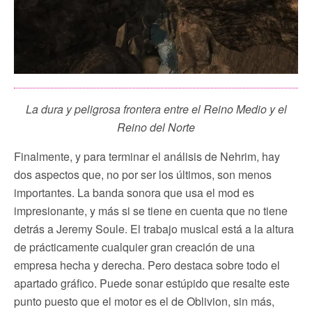
La dura y peligrosa frontera entre el Reino Medio y el
Reino del Norte
Finalmente, y para terminar el análisis de Nehrim, hay
dos aspectos que, no por ser los últimos, son menos
importantes. La banda sonora que usa el mod es
impresionante, y más si se tiene en cuenta que no tiene
detrás a Jeremy Soule. El trabajo musical está a la altura
de prácticamente cualquier gran creación de una
empresa hecha y derecha. Pero destaca sobre todo el
apartado gráfico. Puede sonar estúpido que resalte este
punto puesto que el motor es el de Oblivion, sin más,