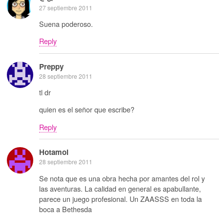
27 septiembre 2011
Suena poderoso.
Reply
Preppy
28 septiembre 2011
tl dr
quien es el señor que escribe?
Reply
Hotamol
28 septiembre 2011
Se nota que es una obra hecha por amantes del rol y
las aventuras. La calidad en general es apabullante,
parece un juego profesional. Un ZAASSS en toda la
boca a Bethesda