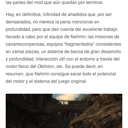
las partes del mod que aún quedan por terminar.
Hay, en definitiva, infinidad de añadidos que, por ser
demasiados, no merece la pena mencionar en
profundidad, pero que dan cuenta del excelente trabajo
llevado a cabo por el equipo de Nehrim: las misiones de
cazarrecompensas, equipos “fragmentados” consistentes
en varias piezas, un sistema de banca de gran desarrollo
y profundidad, interacción útil con el entorno a través del
motor físico del Oblivion, etc. Se puede decir, en
resumen, que Nehrim consigue sacar todo el potencial
del motor y el sistema del juego original.