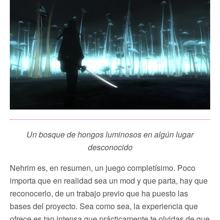
Un bosque de hongos luminosos en algún lugar
desconocido
Nehrim es, en resumen, un juego completísimo. Poco
importa que en realidad sea un mod y que parta, hay que
reconocerlo, de un trabajo previo que ha puesto las
bases del proyecto. Sea como sea, la experiencia que
ofrece es tan intensa que prácticamente te olvidas de que