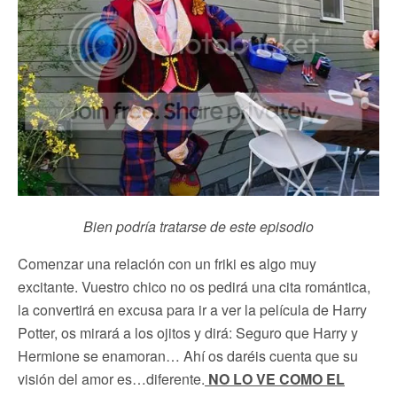
Bien podría tratarse de este episodio
Comenzar una relación con un friki es algo muy
excitante. Vuestro chico no os pedirá una cita romántica,
la convertirá en excusa para ir a ver la película de Harry
Potter, os mirará a los ojitos y dirá: Seguro que Harry y
Hermione se enamoran… Ahí os daréis cuenta que su
visión del amor es…diferente.
NO LO VE COMO EL