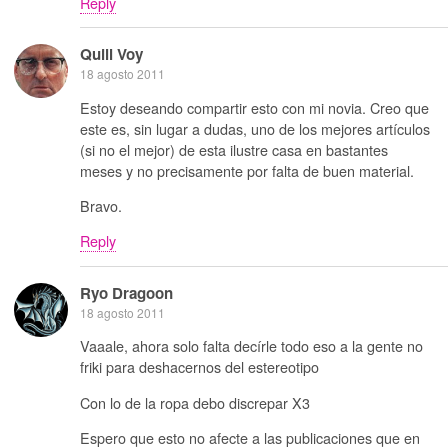
Reply
Quill Voy
18 agosto 2011
Estoy deseando compartir esto con mi novia. Creo que
este es, sin lugar a dudas, uno de los mejores artículos
(si no el mejor) de esta ilustre casa en bastantes
meses y no precisamente por falta de buen material.
Bravo.
Reply
Ryo Dragoon
18 agosto 2011
Vaaale, ahora solo falta decírle todo eso a la gente no
friki para deshacernos del estereotipo
Con lo de la ropa debo discrepar X3
Espero que esto no afecte a las publicaciones que en