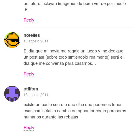
un futuro incluyan imágenes de buen ver de por medio
:P
Reply
notelies
18 agosto 2011
El día que mi novia me regale un juego y me dedique
un post así (sobre todo sintiéndolo realmente) será el
día que me convenza para casarnos…
Reply
otilfom
18 agosto 2011
existe un pacto secreto que dice que podemos tener
esas camisetas a cambio de aguantar como percheros
humanos durante las rebajas
Reply