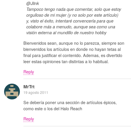
@Jlink
Tampoco tengo nada que comentar, solo que estoy
orgulloso de mi mujer (y no solo por este artículo)
y, visto el éxito, intentaré convencerla para que
colabore más a menudo, aunque sea como una
visión externa al mundillo de nuestro hobby
Bienvenidos sean, aunque no lo parezca, siempre son
bienvenidos los artículos en donde no hayan tetas al
final para justificar el contenido. Ademas, es divertido
leer estas opiniones tan distintas a lo habitual.
Reply
MrTrt
19 agosto 2011
Se debería poner una sección de artículos épicos,
como este o los del Halo Reach
Reply