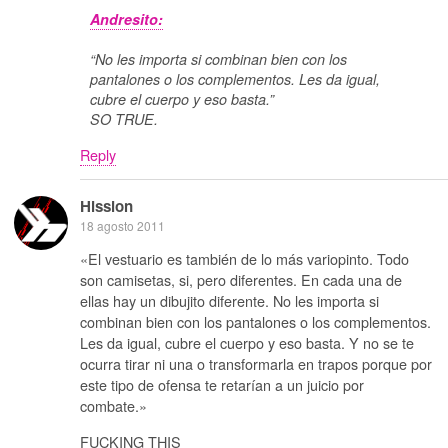
Andresito:
“No les importa si combinan bien con los
pantalones o los complementos. Les da igual,
cubre el cuerpo y eso basta.”
SO TRUE.
Reply
Hission
18 agosto 2011
«El vestuario es también de lo más variopinto. Todo
son camisetas, si, pero diferentes. En cada una de
ellas hay un dibujito diferente. No les importa si
combinan bien con los pantalones o los complementos.
Les da igual, cubre el cuerpo y eso basta. Y no se te
ocurra tirar ni una o transformarla en trapos porque por
este tipo de ofensa te retarían a un juicio por
combate.»
FUCKING THIS