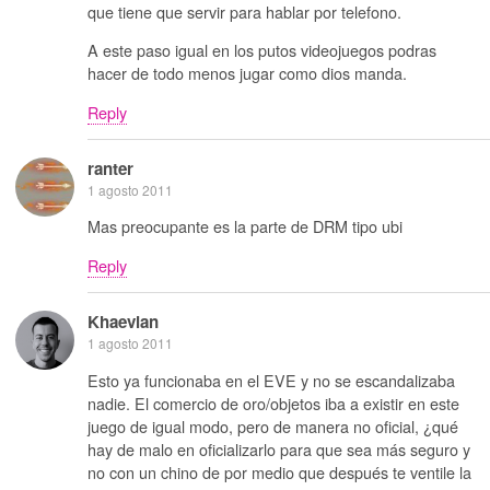
que tiene que servir para hablar por telefono.
A este paso igual en los putos videojuegos podras
hacer de todo menos jugar como dios manda.
Reply
ranter
1 agosto 2011
Mas preocupante es la parte de DRM tipo ubi
Reply
Khaevian
1 agosto 2011
Esto ya funcionaba en el EVE y no se escandalizaba
nadie. El comercio de oro/objetos iba a existir en este
juego de igual modo, pero de manera no oficial, ¿qué
hay de malo en oficializarlo para que sea más seguro y
no con un chino de por medio que después te ventile la