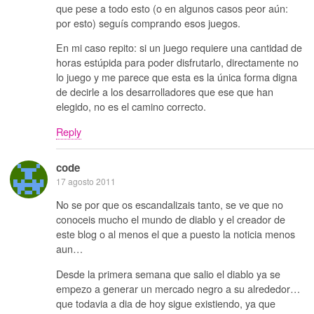
que pese a todo esto (o en algunos casos peor aún:
por esto) seguís comprando esos juegos.
En mi caso repito: si un juego requiere una cantidad de
horas estúpida para poder disfrutarlo, directamente no
lo juego y me parece que esta es la única forma digna
de decirle a los desarrolladores que ese que han
elegido, no es el camino correcto.
Reply
code
17 agosto 2011
No se por que os escandalizais tanto, se ve que no
conoceis mucho el mundo de diablo y el creador de
este blog o al menos el que a puesto la noticia menos
aun…
Desde la primera semana que salio el diablo ya se
empezo a generar un mercado negro a su alrededor…
que todavia a dia de hoy sigue existiendo, ya que