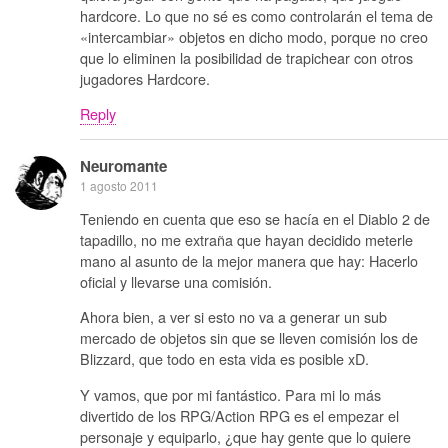
hardcore. Lo que no sé es como controlarán el tema de
«intercambiar» objetos en dicho modo, porque no creo
que lo eliminen la posibilidad de trapichear con otros
jugadores Hardcore.
Reply
Neuromante
1 agosto 2011
Teniendo en cuenta que eso se hacía en el Diablo 2 de
tapadillo, no me extraña que hayan decidido meterle
mano al asunto de la mejor manera que hay: Hacerlo
oficial y llevarse una comisión.
Ahora bien, a ver si esto no va a generar un sub
mercado de objetos sin que se lleven comisión los de
Blizzard, que todo en esta vida es posible xD.
Y vamos, que por mi fantástico. Para mi lo más
divertido de los RPG/Action RPG es el empezar el
personaje y equiparlo, ¿que hay gente que lo quiere