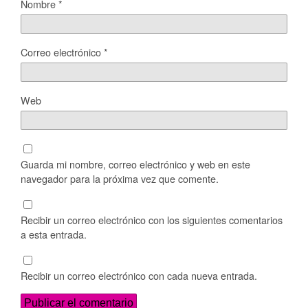
Nombre
*
Correo electrónico
*
Web
Guarda mi nombre, correo electrónico y web en este
navegador para la próxima vez que comente.
Recibir un correo electrónico con los siguientes comentarios
a esta entrada.
Recibir un correo electrónico con cada nueva entrada.