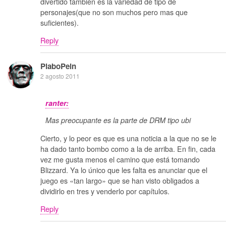
divertido también es la variedad de tipo de
personajes(que no son muchos pero mas que
suficientes).
Reply
PlaboPein
2 agosto 2011
ranter:
Mas preocupante es la parte de DRM tipo ubi
Cierto, y lo peor es que es una noticia a la que no se le
ha dado tanto bombo como a la de arriba. En fin, cada
vez me gusta menos el camino que está tomando
Blizzard. Ya lo único que les falta es anunciar que el
juego es «tan largo» que se han visto obligados a
dividirlo en tres y venderlo por capítulos.
Reply