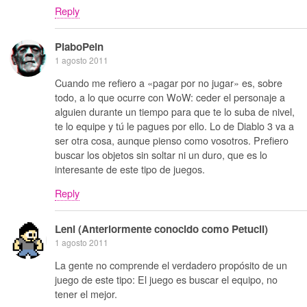
Reply
PlaboPein
1 agosto 2011
Cuando me refiero a «pagar por no jugar» es, sobre
todo, a lo que ocurre con WoW: ceder el personaje a
alguien durante un tiempo para que te lo suba de nivel,
te lo equipe y tú le pagues por ello. Lo de Diablo 3 va a
ser otra cosa, aunque pienso como vosotros. Prefiero
buscar los objetos sin soltar ni un duro, que es lo
interesante de este tipo de juegos.
Reply
Leni (Anteriormente conocido como Petucli)
1 agosto 2011
La gente no comprende el verdadero propósito de un
juego de este tipo: El juego es buscar el equipo, no
tener el mejor.