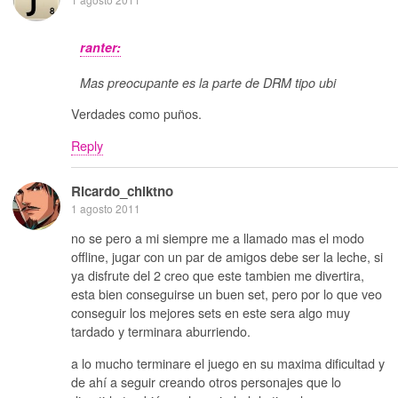
ranter:
Mas preocupante es la parte de DRM tipo ubi
Verdades como puños.
Reply
Ricardo_chiktno
1 agosto 2011
no se pero a mi siempre me a llamado mas el modo
offline, jugar con un par de amigos debe ser la leche, si
ya disfrute del 2 creo que este tambien me divertira,
esta bien conseguirse un buen set, pero por lo que veo
conseguir los mejores sets en este sera algo muy
tardado y terminara aburriendo.
a lo mucho terminare el juego en su maxima dificultad y
de ahí a seguir creando otros personajes que lo