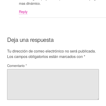
mas dinámico.
Reply
Deja una respuesta
Tu dirección de correo electrónico no será publicada.
Los campos obligatorios están marcados con
*
Comentario
*