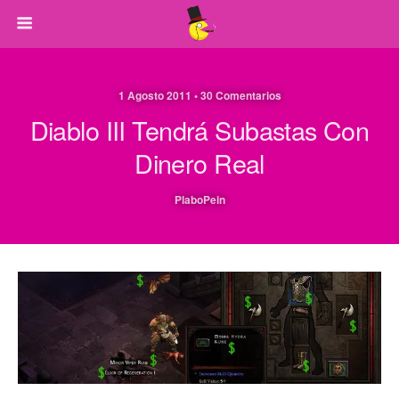
1 Agosto 2011 • 30 Comentarios
Diablo III Tendrá Subastas Con
Dinero Real
PlaboPein