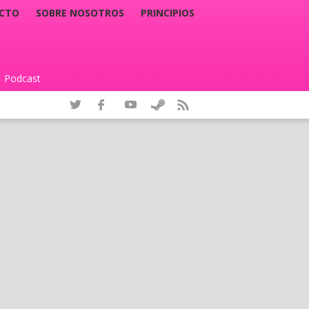
CTO
SOBRE NOSOTROS
PRINCIPIOS
Podcast
|