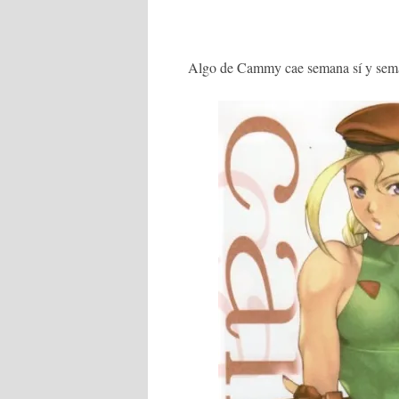
Algo de Cammy cae semana sí y sem