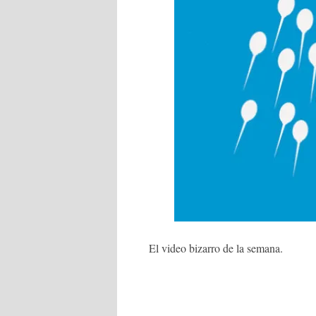
El video bizarro de la semana.