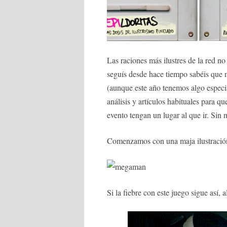
Las raciones más ilustres de la red 
seguís desde hace tiempo sabéis que n
(aunque este año tenemos algo especi
análisis y artículos habituales para q
evento tengan un lugar al que ir. Sin 
Comenzamos con una maja ilustraci
Si la fiebre con este juego sigue así, 