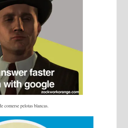
e comerse pelotas blancas.