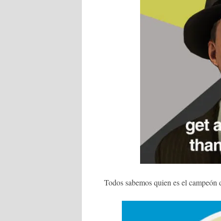
Todos sabemos quien es el campeón d