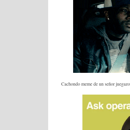
Cachondo meme de un señor juegazo