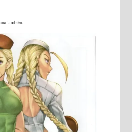
ana también.