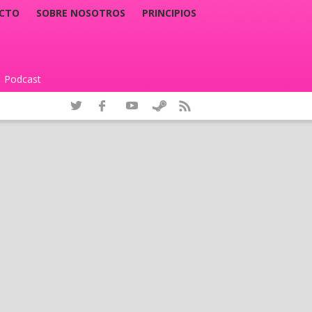
CTO
SOBRE NOSOTROS
PRINCIPIOS
Podcast
|