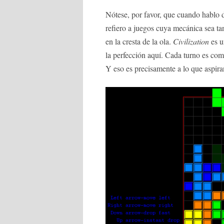
Nótese, por favor, que cuando hablo 
refiero a juegos cuya mecánica sea t
en la cresta de la ola.
Civilization
es u
la perfección aquí. Cada turno es como
Y eso es precisamente a lo que aspira