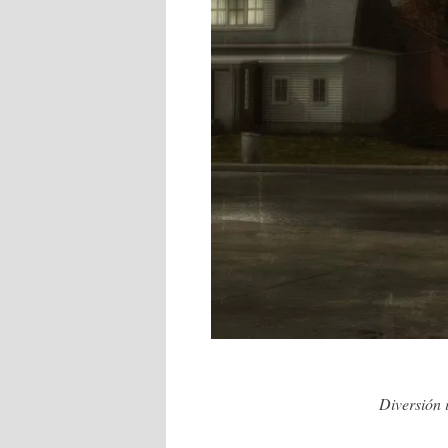
Diversión 