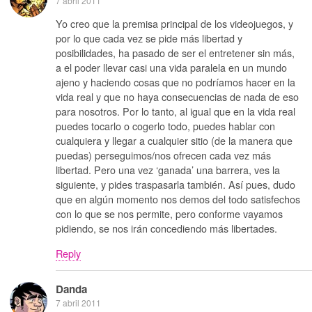
7 abril 2011
Yo creo que la premisa principal de los videojuegos, y
por lo que cada vez se pide más libertad y
posibilidades, ha pasado de ser el entretener sin más,
a el poder llevar casi una vida paralela en un mundo
ajeno y haciendo cosas que no podríamos hacer en la
vida real y que no haya consecuencias de nada de eso
para nosotros. Por lo tanto, al igual que en la vida real
puedes tocarlo o cogerlo todo, puedes hablar con
cualquiera y llegar a cualquier sitio (de la manera que
puedas) perseguimos/nos ofrecen cada vez más
libertad. Pero una vez ‘ganada’ una barrera, ves la
siguiente, y pides traspasarla también. Así pues, dudo
que en algún momento nos demos del todo satisfechos
con lo que se nos permite, pero conforme vayamos
pidiendo, se nos irán concediendo más libertades.
Reply
Danda
7 abril 2011