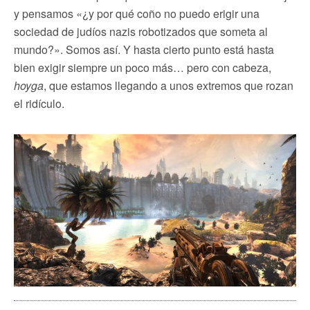
y pensamos «¿y por qué coño no puedo erigir una
sociedad de judíos nazis robotizados que someta al
mundo?». Somos así. Y hasta cierto punto está hasta
bien exigir siempre un poco más… pero con cabeza,
hoyga
, que estamos llegando a unos extremos que rozan
el ridículo.