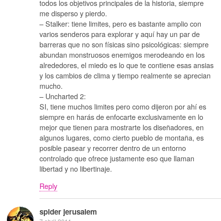
todos los objetivos principales de la historia, siempre
me disperso y pierdo.
– Stalker: tiene limites, pero es bastante amplio con
varios senderos para explorar y aquí hay un par de
barreras que no son físicas sino psicológicas: siempre
abundan monstruosos enemigos merodeando en los
alrededores, el miedo es lo que te contiene esas ansias
y los cambios de clima y tiempo realmente se aprecian
mucho.
– Uncharted 2:
SI, tiene muchos limites pero como dijeron por ahí es
siempre en harás de enfocarte exclusivamente en lo
mejor que tienen para mostrarte los diseñadores, en
algunos lugares, como cierto pueblo de montaña, es
posible pasear y recorrer dentro de un entorno
controlado que ofrece justamente eso que llaman
libertad y no libertinaje.
Reply
spider jerusalem