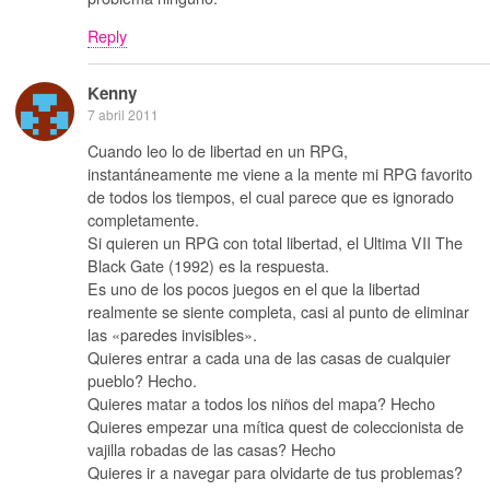
Reply
Kenny
7 abril 2011
Cuando leo lo de libertad en un RPG,
instantáneamente me viene a la mente mi RPG favorito
de todos los tiempos, el cual parece que es ignorado
completamente.
Si quieren un RPG con total libertad, el Ultima VII The
Black Gate (1992) es la respuesta.
Es uno de los pocos juegos en el que la libertad
realmente se siente completa, casi al punto de eliminar
las «paredes invisibles».
Quieres entrar a cada una de las casas de cualquier
pueblo? Hecho.
Quieres matar a todos los niños del mapa? Hecho
Quieres empezar una mítica quest de coleccionista de
vajilla robadas de las casas? Hecho
Quieres ir a navegar para olvidarte de tus problemas?