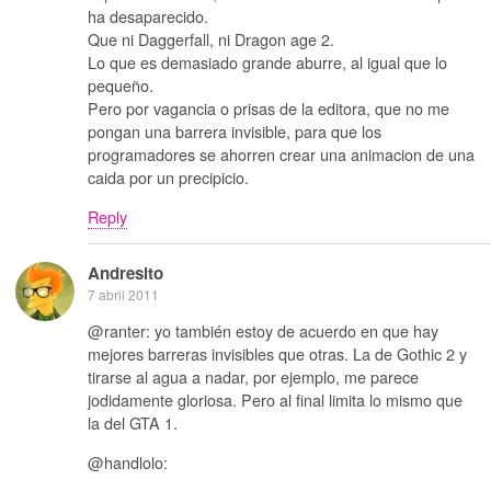
ha desaparecido.
Que ni Daggerfall, ni Dragon age 2.
Lo que es demasiado grande aburre, al igual que lo
pequeño.
Pero por vagancia o prisas de la editora, que no me
pongan una barrera invisible, para que los
programadores se ahorren crear una animacion de una
caida por un precipicio.
Reply
Andresito
7 abril 2011
@ranter: yo también estoy de acuerdo en que hay
mejores barreras invisibles que otras. La de Gothic 2 y
tirarse al agua a nadar, por ejemplo, me parece
jodidamente gloriosa. Pero al final limita lo mismo que
la del GTA 1.
@handlolo: