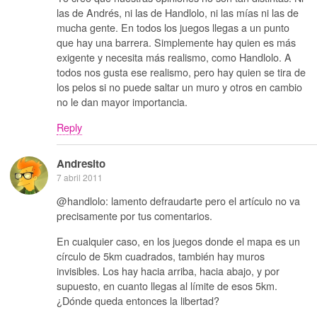
las de Andrés, ni las de Handlolo, ni las mías ni las de
mucha gente. En todos los juegos llegas a un punto
que hay una barrera. Simplemente hay quien es más
exigente y necesita más realismo, como Handlolo. A
todos nos gusta ese realismo, pero hay quien se tira de
los pelos si no puede saltar un muro y otros en cambio
no le dan mayor importancia.
Reply
Andresito
7 abril 2011
@handlolo: lamento defraudarte pero el artículo no va
precisamente por tus comentarios.
En cualquier caso, en los juegos donde el mapa es un
círculo de 5km cuadrados, también hay muros
invisibles. Los hay hacia arriba, hacia abajo, y por
supuesto, en cuanto llegas al límite de esos 5km.
¿Dónde queda entonces la libertad?