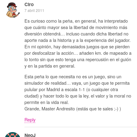
Ciro
7 abril 2011
Es curioso como la peña, en general, ha interpretado
que cuánto mayor sea la libertad de movimiento más
diversión obtendrá… incluso cuando dicha libertad no
aporte nada a la historia y a la experiencia del jugador.
En mi opinión, hay demasiados juegos que se pierden
por desfocalizar la acción… añaden km. de mapeado a
lo tonto sin que esto tenga una repercusión en el guión
y en la partida en general.
Esta peña lo que necesita no es un juego, sino un
simulador de realidad… vaya, un juego que te permita
pulular por Madrid a escala 1-1 (o cualquier otra
ciudad) y hacer todo lo que la ley, el valor y la moral no
permite en la vida real.
Grande, Master Andresito (estás que te sales ;-) )
Reply
NeoJ