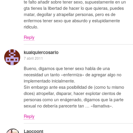
te falto añadir sobre tener sexo, supuestamente en un
gta tienes la libertad de hacer lo que quieras, puedes
matar, degollar y atrapellar personas, pero es de
enfermos tener sexo que absurdo y estupidamente
ridiculo.
Reply
kualquiercosario
7 abril 2011
Bueno, digamos que tener sexo habla de una
necesidad un tanto «enfermiza» de agregar algo no
implementado inicialmente.
Sin embargo ante esa posibilidad de (como tu mismo
dices) atropellar, disparar, hacer explotar cientos de
personas como un enágenado, digamos que la parte
sexual no debería parecerte tan … «llamativa».
Reply
Laocoont