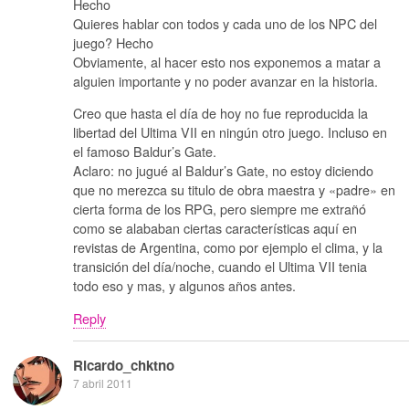
Hecho
Quieres hablar con todos y cada uno de los NPC del
juego? Hecho
Obviamente, al hacer esto nos exponemos a matar a
alguien importante y no poder avanzar en la historia.
Creo que hasta el día de hoy no fue reproducida la
libertad del Ultima VII en ningún otro juego. Incluso en
el famoso Baldur’s Gate.
Aclaro: no jugué al Baldur’s Gate, no estoy diciendo
que no merezca su titulo de obra maestra y «padre» en
cierta forma de los RPG, pero siempre me extrañó
como se alababan ciertas características aquí en
revistas de Argentina, como por ejemplo el clima, y la
transición del día/noche, cuando el Ultima VII tenia
todo eso y mas, y algunos años antes.
Reply
Ricardo_chktno
7 abril 2011