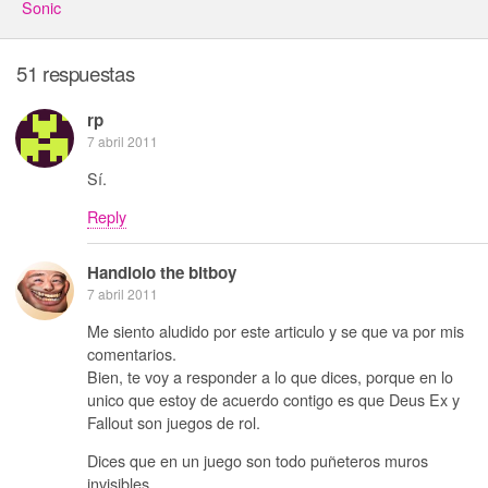
Sonic
51 respuestas
rp
7 abril 2011
Sí.
Reply
Handlolo the bitboy
7 abril 2011
Me siento aludido por este articulo y se que va por mis
comentarios.
Bien, te voy a responder a lo que dices, porque en lo
unico que estoy de acuerdo contigo es que Deus Ex y
Fallout son juegos de rol.
Dices que en un juego son todo puñeteros muros
invisibles..