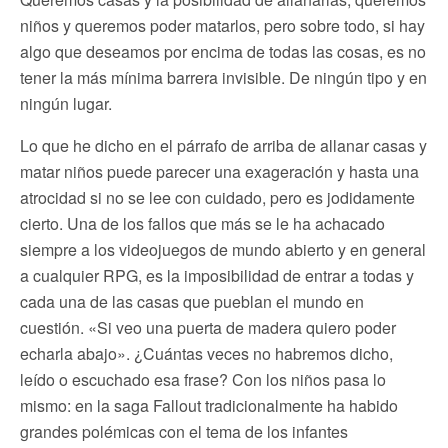
niños y queremos poder matarlos, pero sobre todo, si hay
algo que deseamos por encima de todas las cosas, es no
tener la más mínima barrera invisible. De ningún tipo y en
ningún lugar.
Lo que he dicho en el párrafo de arriba de allanar casas y
matar niños puede parecer una exageración y hasta una
atrocidad si no se lee con cuidado, pero es jodidamente
cierto. Una de los fallos que más se le ha achacado
siempre a los videojuegos de mundo abierto y en general
a cualquier RPG, es la imposibilidad de entrar a todas y
cada una de las casas que pueblan el mundo en
cuestión. «Si veo una puerta de madera quiero poder
echarla abajo». ¿Cuántas veces no habremos dicho,
leído o escuchado esa frase? Con los niños pasa lo
mismo: en la saga Fallout tradicionalmente ha habido
grandes polémicas con el tema de los infantes