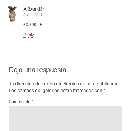
Al3xand3r
8 abril 2011
63.300 =P
Reply
Deja una respuesta
Tu dirección de correo electrónico no será publicada.
Los campos obligatorios están marcados con
*
Comentario
*