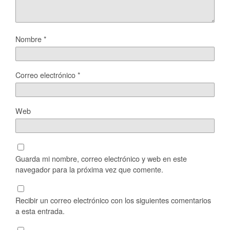
Nombre
*
Correo electrónico
*
Web
Guarda mi nombre, correo electrónico y web en este
navegador para la próxima vez que comente.
Recibir un correo electrónico con los siguientes comentarios
a esta entrada.