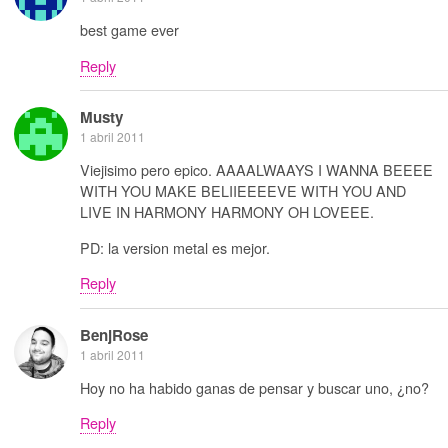
best game ever
Reply
Musty
1 abril 2011
Viejisimo pero epico. AAAALWAAYS I WANNA BEEEE
WITH YOU MAKE BELIIEEEEVE WITH YOU AND
LIVE IN HARMONY HARMONY OH LOVEEE.
PD: la version metal es mejor.
Reply
BenjRose
1 abril 2011
Hoy no ha habido ganas de pensar y buscar uno, ¿no?
Reply