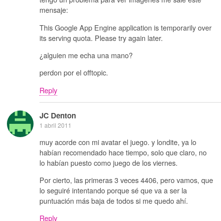
mensaje:
This Google App Engine application is temporarily over
its serving quota. Please try again later.
¿alguien me echa una mano?
perdon por el offtopic.
Reply
JC Denton
1 abril 2011
muy acorde con mi avatar el juego. y londite, ya lo
habían recomendado hace tiempo, solo que claro, no
lo habían puesto como juego de los viernes.
Por cierto, las primeras 3 veces 4406, pero vamos, que
lo seguiré intentando porque sé que va a ser la
puntuación más baja de todos si me quedo ahí.
Reply