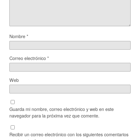
Nombre
*
Correo electrónico
*
Web
Guarda mi nombre, correo electrónico y web en este
navegador para la próxima vez que comente.
Recibir un correo electrónico con los siguientes comentarios