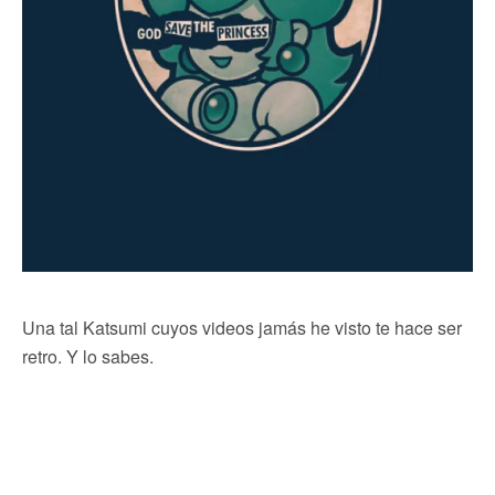
Una tal Katsumi cuyos videos jamás he visto te hace ser
retro. Y lo sabes.