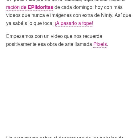
ración de
EPIldoritas
de cada domingo; hoy con más
videos que nunca e imágenes con extra de Ninty. Así que
ya sabéis lo que toca:
¡A pasarlo a tope!
Empezamos con un video que nos recuerda
positivamente esa obra de arte llamada
Pixels
.