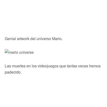
Genial artwork del universo Mario.
Las muertes en los videojuegos que tantas veces hemos
padecido.