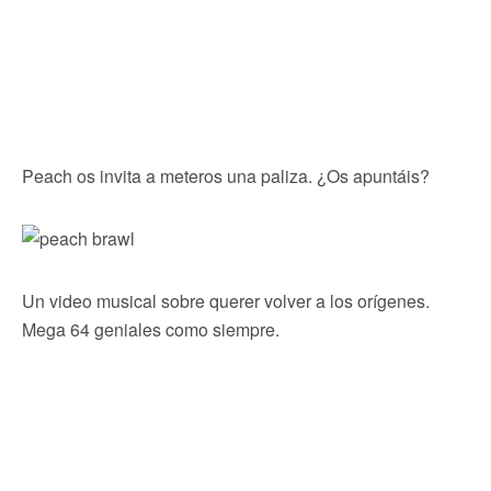
Peach os invita a meteros una paliza. ¿Os apuntáis?
Un video musical sobre querer volver a los orígenes.
Mega 64 geniales como siempre.