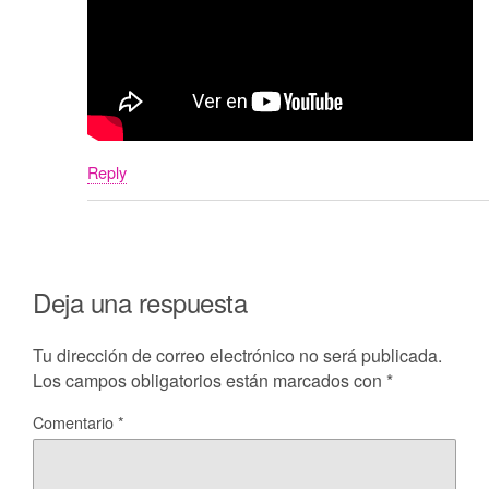
Reply
Deja una respuesta
Tu dirección de correo electrónico no será publicada.
Los campos obligatorios están marcados con
*
Comentario
*