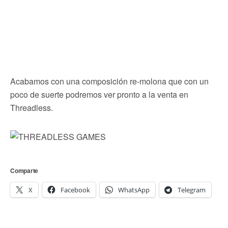
Acabamos con una composición re-molona que con un
poco de suerte podremos ver pronto a la venta en
Threadless.
Comparte
X
Facebook
WhatsApp
Telegram