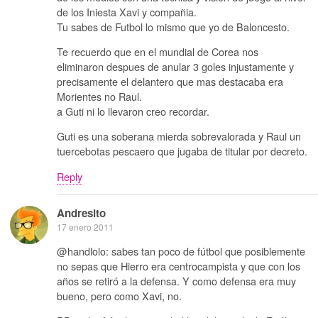
de los Iniesta Xavi y compañia.
Tu sabes de Futbol lo mismo que yo de Baloncesto.
Te recuerdo que en el mundial de Corea nos
eliminaron despues de anular 3 goles injustamente y
precisamente el delantero que mas destacaba era
Morientes no Raul.
a Guti ni lo llevaron creo recordar.
Guti es una soberana mierda sobrevalorada y Raul un
tuercebotas pescaero que jugaba de titular por decreto.
Reply
Andresito
17 enero 2011
@handlolo: sabes tan poco de fútbol que posiblemente
no sepas que Hierro era centrocampista y que con los
años se retiró a la defensa. Y como defensa era muy
bueno, pero como Xavi, no.