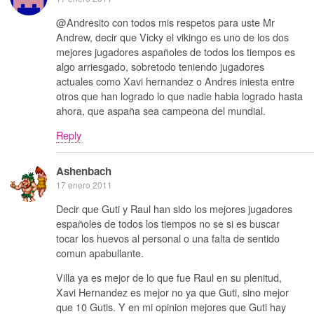
@Andresito con todos mis respetos para uste Mr
Andrew, decir que Vicky el vikingo es uno de los dos
mejores jugadores aspañoles de todos los tiempos es
algo arriesgado, sobretodo teniendo jugadores
actuales como Xavi hernandez o Andres iniesta entre
otros que han logrado lo que nadie habia logrado hasta
ahora, que aspaña sea campeona del mundial.
Reply
Ashenbach
17 enero 2011
Decir que Guti y Raul han sido los mejores jugadores
españoles de todos los tiempos no se si es buscar
tocar los huevos al personal o una falta de sentido
comun apabullante.
Villa ya es mejor de lo que fue Raul en su plenitud,
Xavi Hernandez es mejor no ya que Guti, sino mejor
que 10 Gutis. Y en mi opinion mejores que Guti hay