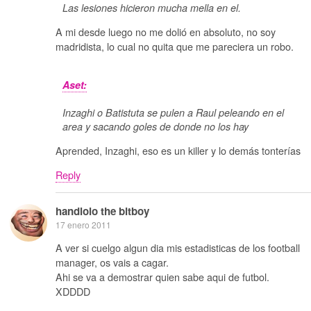
Las lesiones hicieron mucha mella en el.
A mi desde luego no me dolió en absoluto, no soy
madridista, lo cual no quita que me pareciera un robo.
Aset:
Inzaghi o Batistuta se pulen a Raul peleando en el
area y sacando goles de donde no los hay
Aprended, Inzaghi, eso es un killer y lo demás tonterías
Reply
handlolo the bitboy
17 enero 2011
A ver si cuelgo algun dia mis estadisticas de los football
manager, os vais a cagar.
Ahi se va a demostrar quien sabe aqui de futbol.
XDDDD