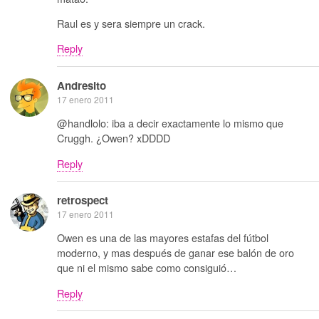
Raul es y sera siempre un crack.
Reply
Andresito
17 enero 2011
@handlolo: iba a decir exactamente lo mismo que
Cruggh. ¿Owen? xDDDD
Reply
retrospect
17 enero 2011
Owen es una de las mayores estafas del fútbol
moderno, y mas después de ganar ese balón de oro
que ni el mismo sabe como consiguió…
Reply