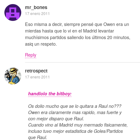
mr_bones
17 enero 2011
Eso misma a decir, siempre pensé que Owen era un
mierdas hasta que lo vi en el Madrid levantar
muchísimos partidos saliendo los últimos 20 minutos,
asiq un respeto.
Reply
retrospect
17 enero 2011
handlolo the bitboy:
Os dolio mucho que se lo quitara a Raul no???
Owen era claramente mas rapido, mas fuerte y
con mejor disparo que Raul.
Cuando vino al Madrid muy mermado fisicamente,
incluso tuvo mejor estadistica de Goles/Partidos
que Raul.