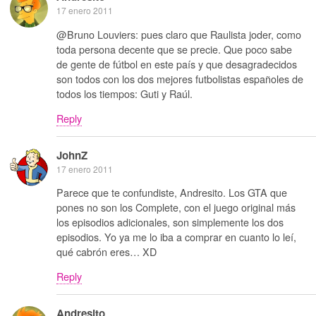
17 enero 2011
@Bruno Louviers: pues claro que Raulista joder, como
toda persona decente que se precie. Que poco sabe
de gente de fútbol en este país y que desagradecidos
son todos con los dos mejores futbolistas españoles de
todos los tiempos: Guti y Raúl.
Reply
JohnZ
17 enero 2011
Parece que te confundiste, Andresito. Los GTA que
pones no son los Complete, con el juego original más
los episodios adicionales, son simplemente los dos
episodios. Yo ya me lo iba a comprar en cuanto lo leí,
qué cabrón eres… XD
Reply
Andresito