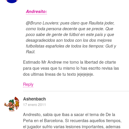
Andresito:
@Bruno Louviers: pues claro que Raulista joder,
como toda persona decente que se precie. Que
poco sabe de gente de fútbol en este país y que
desagradecidos son todos con los dos mejores
futbolistas españoles de todos los tiempos: Guti y
Raúl.
Estimado Mr Andrew me tomo la libertad de citarte
para que veas que tu mismo lo has escrito revisa las
dos ultimas lineas de tu texto jejejejeje.
Reply
Ashenbach
17 enero 2011
Andresito, sabia que ibas a sacar el tema de De la
Peña en el Barcelona. Si recuerdas aquellos tiempos,
el jugador sufrio varias lesiones importantes, ademas