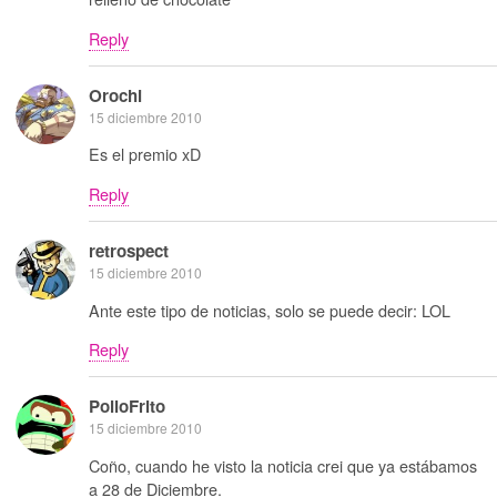
Reply
Orochi
15 diciembre 2010
Es el premio xD
Reply
retrospect
15 diciembre 2010
Ante este tipo de noticias, solo se puede decir: LOL
Reply
PolloFrito
15 diciembre 2010
Coño, cuando he visto la noticia crei que ya estábamos
a 28 de Diciembre.