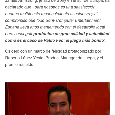
James Armstrong, jefazo de Sony en el sur de Europa, ha
declarado que «
para nosotros es una satisfacción
enorme recibir este reconocimiento al esfuerzo y al
compromiso que todo Sony Computer Entertainment
España lleva años manteniendo con el desarrollo local
para conseguir
productos de gran calidad y actualidad
como es el caso de Patito Feo: el juego más bonito
”.
Os dejo con un marco de felicidad protagonizado por
Roberto López-Yeste, Product Manager del juego, y el
premio recibido.