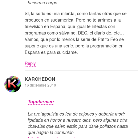
hacerme cargo.
Si, la serie es una mierda, como tantas otras que se
producen en sudamerica. Pero no te arrimes a la
televisión en España, que igual te infectas con
programas como sálvame, DEC, el diario de, etc…
Vamos, que por lo menos la serie de Patito Feo se
supone que es una serie, pero la programación en
España es para suicidarse.
Reply
KARCHEDON
16 diciembre 2010
Topofarmer:
La protagonista es fea de cojones y debería morir
lipidada en honor a nuestro dios, pero algunas otra
chavalas que salen están para darle pollazos hasta
que hagan la comunión