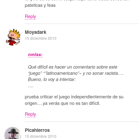
pateticas y feas
Reply
Moyadark
15 diciembre 2010
nmlss:
Qué difícil es hacer un comentario sobre este
“juego” “”latinoamericano”» y no sonar racista….
Bueno, lo voy a intentar:
….
prueba criticar el juego independientemente de su
origen….ya verás que no es tan difícil.
Reply
Picahierros
15 diciembre 2010