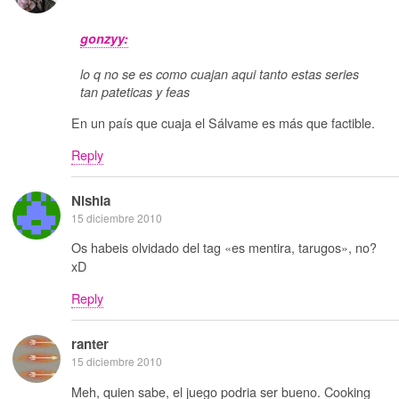
gonzyy:
lo q no se es como cuajan aqui tanto estas series
tan pateticas y feas
En un país que cuaja el Sálvame es más que factible.
Reply
Nishia
15 diciembre 2010
Os habeis olvidado del tag «es mentira, tarugos», no?
xD
Reply
ranter
15 diciembre 2010
Meh, quien sabe, el juego podria ser bueno. Cooking