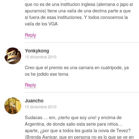
que no es de una institucion inglesa (alemana o japo si
apuramos) tiene una valía de una decima parte a que
si fuera de esas instituciones. Y todos conocemos la
valía de los VGA
Reply
Yonkykong
15 diciembre 2010
Creo que el premio es una camara en cuatripode, ya
os he jodido ese tema
Reply
Juancho
15 diciembre 2010
Sudacas…. em, ¡cierto que soy uno! y encima de
Argentina, de donde salio esta serie para niños…
aparte, ¿por que a todos les gusta la novia de Tevez?
(Brenda Asnicar, que en persona no es lo que se ve en