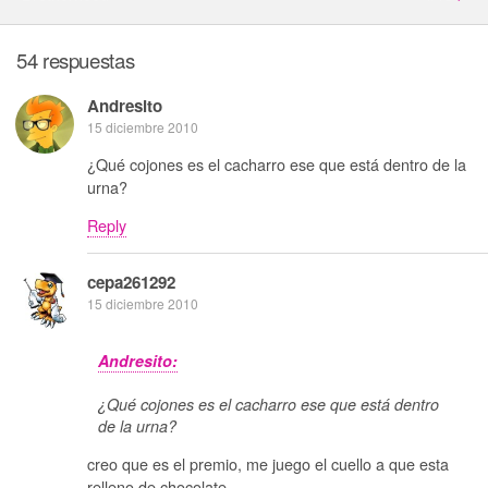
54 respuestas
Andresito
15 diciembre 2010
¿Qué cojones es el cacharro ese que está dentro de la
urna?
Reply
cepa261292
15 diciembre 2010
Andresito:
¿Qué cojones es el cacharro ese que está dentro
de la urna?
creo que es el premio, me juego el cuello a que esta
relleno de chocolate