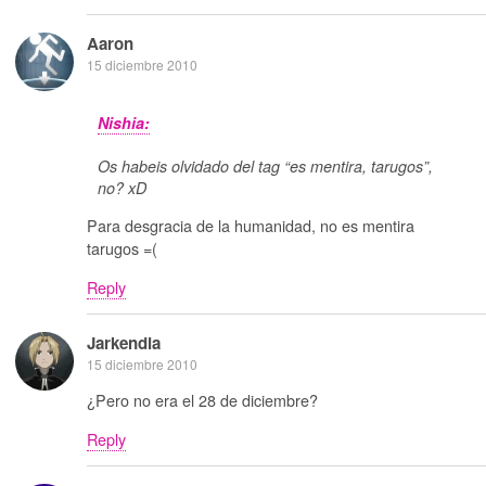
Aaron
15 diciembre 2010
Nishia:
Os habeis olvidado del tag “es mentira, tarugos”,
no? xD
Para desgracia de la humanidad, no es mentira
tarugos =(
Reply
Jarkendia
15 diciembre 2010
¿Pero no era el 28 de diciembre?
Reply