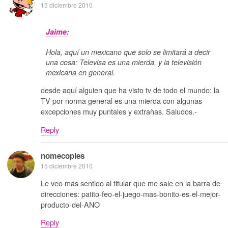
15 diciembre 2010
Jaime:
Hola, aquí un mexicano que solo se limitará a decir
una cosa: Televisa es una mierda, y la televisión
mexicana en general.
desde aquí alguien que ha visto tv de todo el mundo: la
TV por norma general es una mierda con algunas
excepciones muy puntales y extrañas. Saludos.-
Reply
nomecopies
15 diciembre 2010
Le veo más sentido al titular que me sale en la barra de
direcciones: patito-feo-el-juego-mas-bonito-es-el-mejor-
producto-del-ANO
Reply