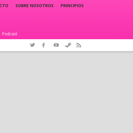
CTO
SOBRE NOSOTROS
PRINCIPIOS
Podcast
|