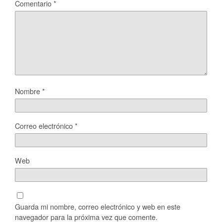
Comentario
*
Nombre
*
Correo electrónico
*
Web
Guarda mi nombre, correo electrónico y web en este
navegador para la próxima vez que comente.