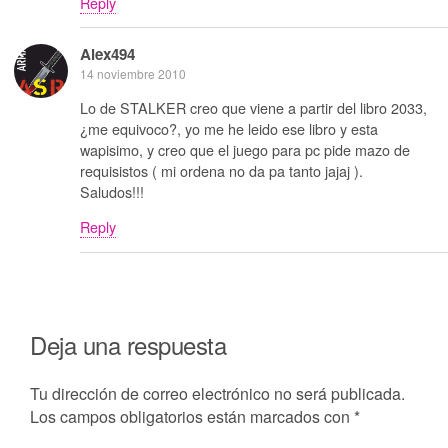
Reply
Alex494
14 noviembre 2010
Lo de STALKER creo que viene a partir del libro 2033,
¿me equivoco?, yo me he leido ese libro y esta
wapisimo, y creo que el juego para pc pide mazo de
requisistos ( mi ordena no da pa tanto jajaj ).
Saludos!!!
Reply
Deja una respuesta
Tu dirección de correo electrónico no será publicada.
Los campos obligatorios están marcados con
*