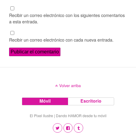
Recibir un correo electrónico con los siguientes comentarios
a esta entrada.
Recibir un correo electrónico con cada nueva entrada.
Volver arriba
Móvil
Escritorio
El Pixel Ilustre | Dando HAMOR desde tu móvil