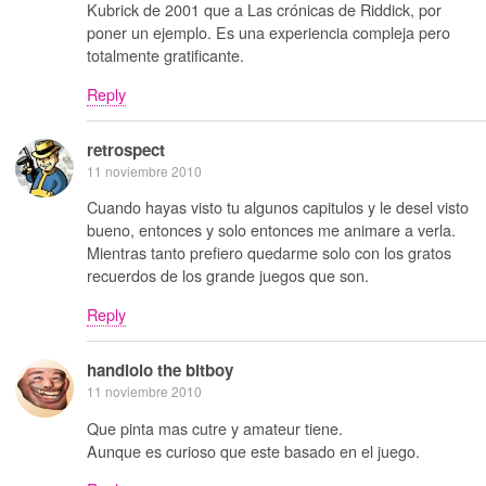
Kubrick de 2001 que a Las crónicas de Riddick, por
poner un ejemplo. Es una experiencia compleja pero
totalmente gratificante.
Reply
retrospect
11 noviembre 2010
Cuando hayas visto tu algunos capitulos y le desel visto
bueno, entonces y solo entonces me animare a verla.
Mientras tanto prefiero quedarme solo con los gratos
recuerdos de los grande juegos que son.
Reply
handlolo the bitboy
11 noviembre 2010
Que pinta mas cutre y amateur tiene.
Aunque es curioso que este basado en el juego.