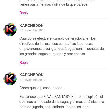
tienen bastante mas vidilla de la que parece.
Reply
KARCHEDON
17 noviembre 2010
Cuando se efectúe el cambio generacional en los
directivos de las grandes compañías japonesas,
empezaremos a ver grandes juegos con influencias de
las grandes sagas europeas y americanas.
Reply
KARCHEDON
17 noviembre 2010
Ahora que lo pienso, añado…
Es curioso que FINAL FANTASY XII,, en mi opinión el
que mas a innovado de la saga, y el mas dinámico a la
hora de jugarlo, sea también uno de los mas