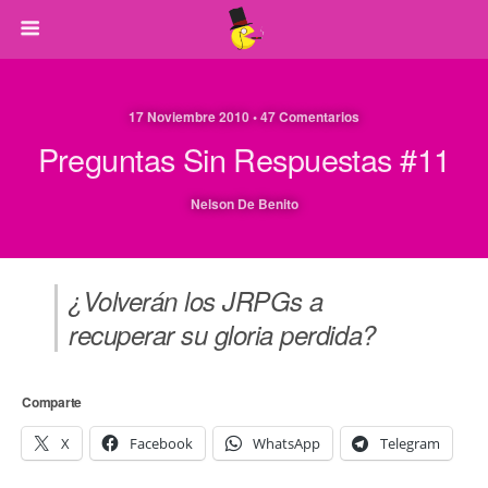
17 Noviembre 2010 • 47 Comentarios
Preguntas Sin Respuestas #11
Nelson De Benito
¿Volverán los JRPGs a
recuperar su gloria perdida?
Comparte
X
Facebook
WhatsApp
Telegram