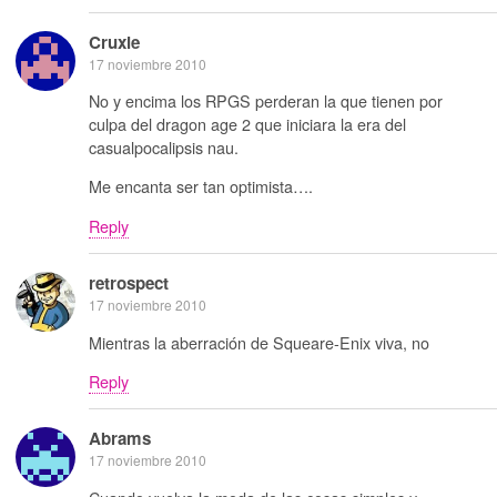
Cruxie
17 noviembre 2010
No y encima los RPGS perderan la que tienen por
culpa del dragon age 2 que iniciara la era del
casualpocalipsis nau.
Me encanta ser tan optimista….
Reply
retrospect
17 noviembre 2010
Mientras la aberración de Squeare-Enix viva, no
Reply
Abrams
17 noviembre 2010