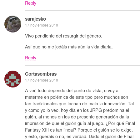
Reply
sarajesko
17 noviembre 2010
Vivo pendiente del resurgir del género.
Así que no me jodáis más aún la vida diaria.
Reply
Cortasombras
17 noviembre 2010
A ver, todo depende del punto de vista, o voy a
meterme en polémica de este tipo pero muchos son
tan tradicionales que tachan de mala la innovación. Tal
y como yo lo veo, hoy día en los JRPG predomina el
guión, al menos en los de presente generación da la
impresión de que el guión guía al juego. ¿Por qué Final
Fantasy XIII es tan lineal? Porque el guión se lo exige,
y esto, querais o no, es verdad. Dado el guión de Final