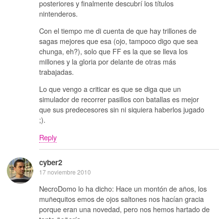
posteriores y finalmente descubrí los títulos
nintenderos.
Con el tiempo me di cuenta de que hay trillones de
sagas mejores que esa (ojo, tampoco digo que sea
chunga, eh?), solo que FF es la que se lleva los
millones y la gloria por delante de otras más
trabajadas.
Lo que vengo a criticar es que se diga que un
simulador de recorrer pasillos con batallas es mejor
que sus predecesores sin ni siquiera haberlos jugado
;).
Reply
cyber2
17 noviembre 2010
NecroDomo lo ha dicho: Hace un montón de años, los
muñequitos emos de ojos saltones nos hacían gracia
porque eran una novedad, pero nos hemos hartado de