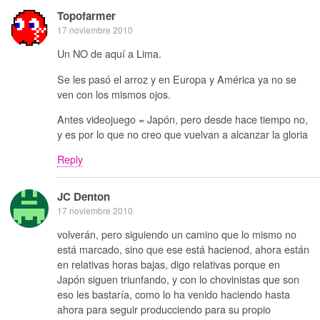
Topofarmer
17 noviembre 2010
Un NO de aquí a Lima.
Se les pasó el arroz y en Europa y América ya no se
ven con los mismos ojos.
Antes videojuego = Japón, pero desde hace tiempo no,
y es por lo que no creo que vuelvan a alcanzar la gloria
Reply
JC Denton
17 noviembre 2010
volverán, pero siguiendo un camino que lo mismo no
está marcado, sino que ese está hacienod, ahora están
en relativas horas bajas, digo relativas porque en
Japón siguen triunfando, y con lo chovinistas que son
eso les bastaría, como lo ha venido haciendo hasta
ahora para seguir producciendo para su propio