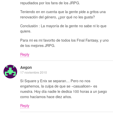
repudiados por los fans de los JRPG.
Teniendo en en cuenta que la gente pide a gritos una
renovación del género, ¿por qué no les gusta?
Conclusión : La mayoría de la gente no sabe ni lo que
quiere.
Para mi es mi favorito de todos los Final Fantasy, y uno
de los mejores JRPG.
Reply
Aegon
17 noviembre 2010
Si Square y Enix se separan… Pero no nos
engañemos, la culpa de que se «casualicen» es
nuestra. Hoy día nadie le dedica 100 horas a un juego
como hacíamos hace diez años.
Reply