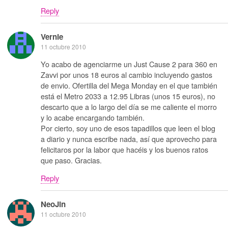
Reply
Vernie
11 octubre 2010
Yo acabo de agenciarme un Just Cause 2 para 360 en
Zavvi por unos 18 euros al cambio incluyendo gastos
de envio. Ofertilla del Mega Monday en el que también
está el Metro 2033 a 12.95 Libras (unos 15 euros), no
descarto que a lo largo del día se me caliente el morro
y lo acabe encargando también.
Por cierto, soy uno de esos tapadillos que leen el blog
a diario y nunca escribe nada, así que aprovecho para
felicitaros por la labor que hacéis y los buenos ratos
que paso. Gracias.
Reply
NeoJin
11 octubre 2010