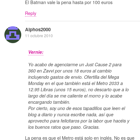
El Batman vale la pena hasta por 100 euros
Reply
Alphos2000
11 octubre 2010
Vernie:
Yo acabo de agenciarme un Just Cause 2 para
360 en Zavvi por unos 18 euros al cambio
incluyendo gastos de envio. Ofertilla del Mega
Monday en el que también está el Metro 2033 a
12.95 Libras (unos 15 euros), no descarto que a lo
largo del día se me caliente el morro y lo acabe
encargando también.
Por cierto, soy uno de esos tapadillos que leen el
blog a diario y nunca escribe nada, así que
aprovecho para felicitaros por la labor que hacéis y
los buenos ratos que paso. Gracias.
La pena es que el Metro está solo en inglés. No es que