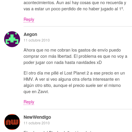
acontecimientos. Aun así hay cosas que no recuerda y
vas a estar un poco perdido de no haber jugado al 1º.
Reply
Aegon
11 octubre 2010
Ahora que no me cobran los gastos de envío puedo
comprar con más libertad. El problema es que no voy a
poder jugar con nada hasta navidades xD
El otro día me pillé el Lost Planet 2 a ese precio en un
HMV. A ver si veo alguna otra oferta interesante en
algún otro sitio, aunque el precio suele ser el mismo
que en Zavvi.
Reply
NewWendigo
11 octubre 2010