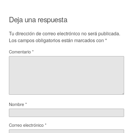
Deja una respuesta
Tu dirección de correo electrónico no será publicada.
Los campos obligatorios están marcados con
*
Comentario
*
Nombre
*
Correo electrónico
*