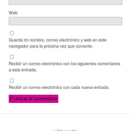
Web
Guarda mi nombre, correo electrónico y web en este
navegador para la próxima vez que comente.
Recibir un correo electrónico con los siguientes comentarios
a esta entrada.
Recibir un correo electrónico con cada nueva entrada.