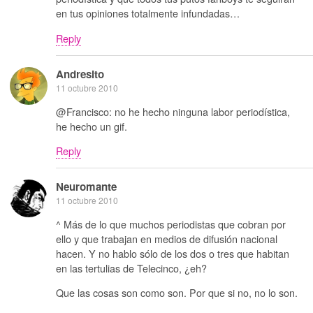
en tus opiniones totalmente infundadas…
Reply
Andresito
11 octubre 2010
@Francisco: no he hecho ninguna labor periodística,
he hecho un gif.
Reply
Neuromante
11 octubre 2010
^ Más de lo que muchos periodistas que cobran por
ello y que trabajan en medios de difusión nacional
hacen. Y no hablo sólo de los dos o tres que habitan
en las tertulias de Telecinco, ¿eh?
Que las cosas son como son. Por que si no, no lo son.