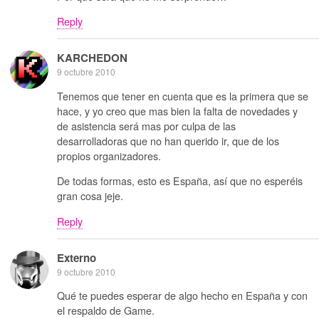
Reply
KARCHEDON
9 octubre 2010
Tenemos que tener en cuenta que es la primera que se
hace, y yo creo que mas bien la falta de novedades y
de asistencia será mas por culpa de las
desarrolladoras que no han querido ir, que de los
propios organizadores.
De todas formas, esto es España, así que no esperéis
gran cosa jeje.
Reply
Externo
9 octubre 2010
Qué te puedes esperar de algo hecho en España y con
el respaldo de Game.