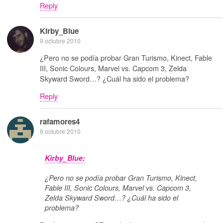
Reply
Kirby_Blue
9 octubre 2010
¿Pero no se podía probar Gran Turismo, Kinect, Fable
III, Sonic Colours, Marvel vs. Capcom 3, Zelda
Skyward Sword…? ¿Cuál ha sido el problema?
Reply
rafamores4
9 octubre 2010
Kirby_Blue:
¿Pero no se podía probar Gran Turismo, Kinect,
Fable III, Sonic Colours, Marvel vs. Capcom 3,
Zelda Skyward Sword…? ¿Cuál ha sido el
problema?