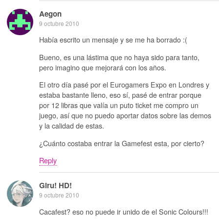
Aegon
9 octubre 2010
Había escrito un mensaje y se me ha borrado :(
Bueno, es una lástima que no haya sido para tanto,
pero imagino que mejorará con los años.
El otro día pasé por el Eurogamers Expo en Londres y
estaba bastante lleno, eso sí, pasé de entrar porque
por 12 libras que valía un puto ticket me compro un
juego, así que no puedo aportar datos sobre las demos
y la calidad de estas.
¿Cuánto costaba entrar la Gamefest esta, por cierto?
Reply
Giru! HD!
9 octubre 2010
Cacafest? eso no puede ir unido de el Sonic Colours!!!