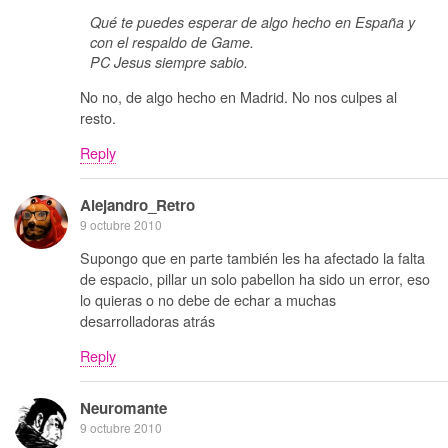
Qué te puedes esperar de algo hecho en España y
con el respaldo de Game.
PC Jesus siempre sabio.
No no, de algo hecho en Madrid. No nos culpes al
resto.
Reply
Alejandro_Retro
9 octubre 2010
Supongo que en parte también les ha afectado la falta
de espacio, pillar un solo pabellon ha sido un error, eso
lo quieras o no debe de echar a muchas
desarrolladoras atrás
Reply
Neuromante
9 octubre 2010