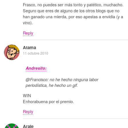
Frasco, no puedes ser más tonto y patético, muchacho.
Seguro que eres de alguno de los otros blogs que no
han ganado una mierda, por eso apestas a envidia (y a
vino).
Reply
Atama
11 octubre 2010
Andresito:
@Francisco: no he hecho ninguna labor
periodística, he hecho un gif.
WIN
Enhorabuena por el premio.
Reply
Arale