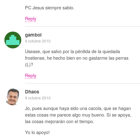
PC Jesus siempre sabio.
Reply
gamboi
9 octubre 2010
Usease, que salvo por la pérdida de la quedada
frostiense, he hecho bien en no gastarme las perras
(L)?
Reply
Dhaos
9 octubre 2010
Jo, pues aunque haya sido una cacola, que se hagan
estas cosas me parece algo muy bueno. Si se apoya,
las cosas mejorarán con el tiempo.
Yo lo apoyo!