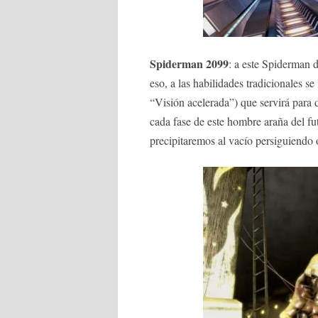
Spiderman 2099
: a este Spiderman d
eso, a las habilidades tradicionales se
“Visión acelerada”) que servirá para 
cada fase de este hombre araña del fu
precipitaremos al vacío persiguiendo