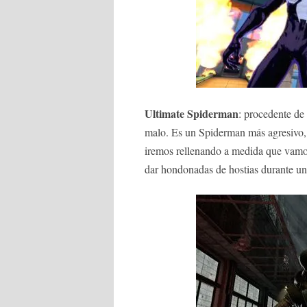
Ultimate Spiderman
: procedente de 
malo. Es un Spiderman más agresivo,
iremos rellenando a medida que vamos
dar hondonadas de hostias durante un