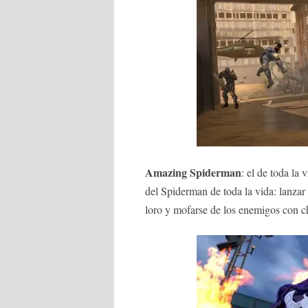
Amazing Spiderman
: el de toda la
del Spiderman de toda la vida: lanzar 
loro y mofarse de los enemigos con c