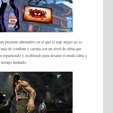
un presente alternativo en el que el traje negro no es
 más de combate y cuenta con un nivel de rabia que
 repartiendo y recibiendo para desatar el modo rabia y
 tiempo limitado.