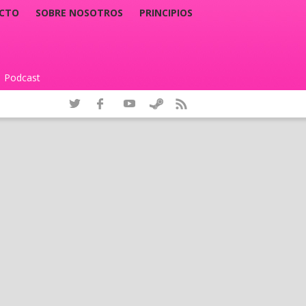
CTO
SOBRE NOSOTROS
PRINCIPIOS
Podcast
|