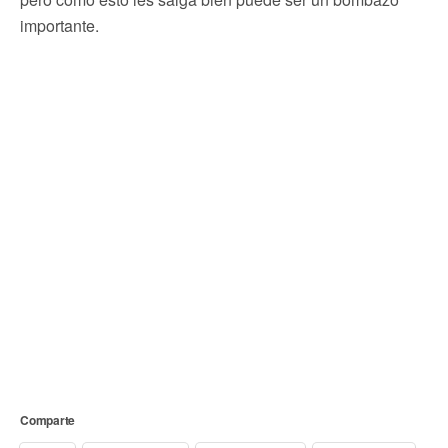
importante.
Comparte