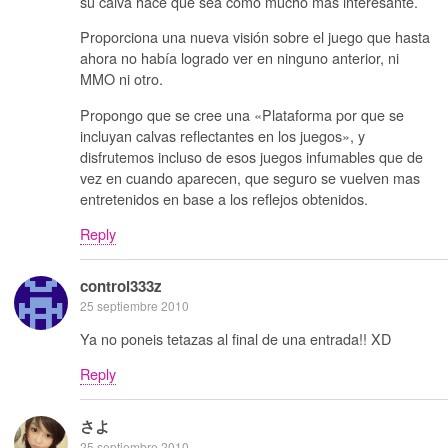
su calva hace que sea como mucho más interesante.
Proporciona una nueva visión sobre el juego que hasta
ahora no había logrado ver en ninguno anterior, ni
MMO ni otro.
Propongo que se cree una «Plataforma por que se
incluyan calvas reflectantes en los juegos», y
disfrutemos incluso de esos juegos infumables que de
vez en cuando aparecen, que seguro se vuelven mas
entretenidos en base a los reflejos obtenidos.
Reply
control333z
25 septiembre 2010
Ya no poneis tetazas al final de una entrada!! XD
Reply
さよ
25 septiembre 2010