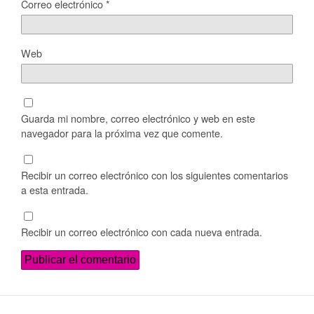
Correo electrónico
*
Web
Guarda mi nombre, correo electrónico y web en este
navegador para la próxima vez que comente.
Recibir un correo electrónico con los siguientes comentarios
a esta entrada.
Recibir un correo electrónico con cada nueva entrada.