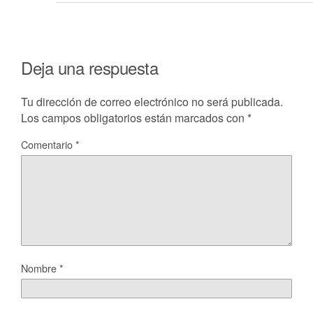
Deja una respuesta
Tu dirección de correo electrónico no será publicada.
Los campos obligatorios están marcados con
*
Comentario
*
Nombre
*