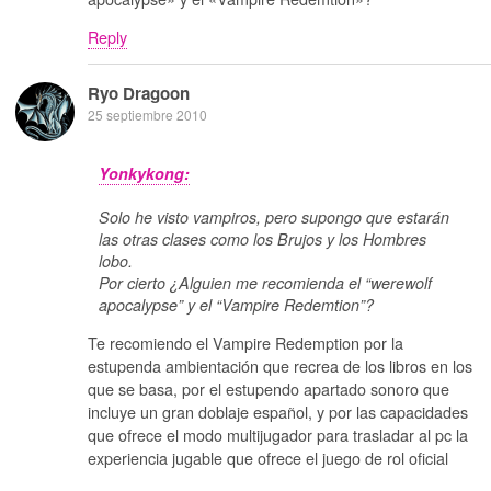
Reply
Ryo Dragoon
25 septiembre 2010
Yonkykong:
Solo he visto vampiros, pero supongo que estarán
las otras clases como los Brujos y los Hombres
lobo.
Por cierto ¿Alguien me recomienda el “werewolf
apocalypse” y el “Vampire Redemtion”?
Te recomiendo el Vampire Redemption por la
estupenda ambientación que recrea de los libros en los
que se basa, por el estupendo apartado sonoro que
incluye un gran doblaje español, y por las capacidades
que ofrece el modo multijugador para trasladar al pc la
experiencia jugable que ofrece el juego de rol oficial