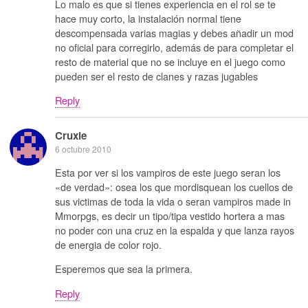
Lo malo es que si tienes experiencia en el rol se te
hace muy corto, la instalación normal tiene
descompensada varias magias y debes añadir un mod
no oficial para corregirlo, además de para completar el
resto de material que no se incluye en el juego como
pueden ser el resto de clanes y razas jugables
Reply
Cruxie
6 octubre 2010
Esta por ver si los vampiros de este juego seran los
«de verdad»: osea los que mordisquean los cuellos de
sus victimas de toda la vida o seran vampiros made in
Mmorpgs, es decir un tipo/tipa vestido hortera a mas
no poder con una cruz en la espalda y que lanza rayos
de energia de color rojo.
Esperemos que sea la primera.
Reply