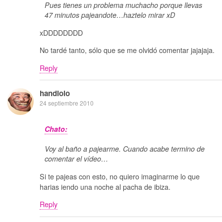
Pues tienes un problema muchacho porque llevas
47 minutos pajeandote…haztelo mirar xD
xDDDDDDDD
No tardé tanto, sólo que se me olvidó comentar jajajaja.
Reply
handlolo
24 septiembre 2010
Chato:
Voy al baño a pajearme. Cuando acabe termino de
comentar el vídeo…
Si te pajeas con esto, no quiero imaginarme lo que
harias iendo una noche al pacha de ibiza.
Reply