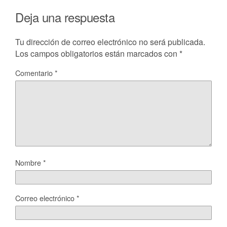
Deja una respuesta
Tu dirección de correo electrónico no será publicada.
Los campos obligatorios están marcados con
*
Comentario
*
Nombre
*
Correo electrónico
*