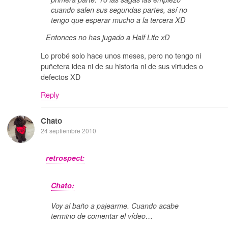
cuando salen sus segundas partes, así no
tengo que esperar mucho a la tercera XD
Entonces no has jugado a Half Life xD
Lo probé solo hace unos meses, pero no tengo ni
puñetera idea ni de su historia ni de sus virtudes o
defectos XD
Reply
Chato
24 septiembre 2010
retrospect:
Chato:
Voy al baño a pajearme. Cuando acabe
termino de comentar el vídeo…