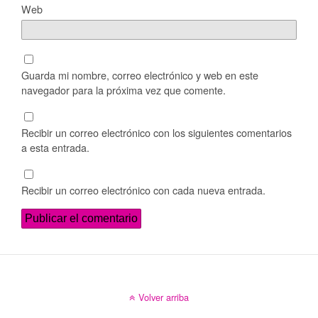
Web
Guarda mi nombre, correo electrónico y web en este
navegador para la próxima vez que comente.
Recibir un correo electrónico con los siguientes comentarios
a esta entrada.
Recibir un correo electrónico con cada nueva entrada.
Volver arriba