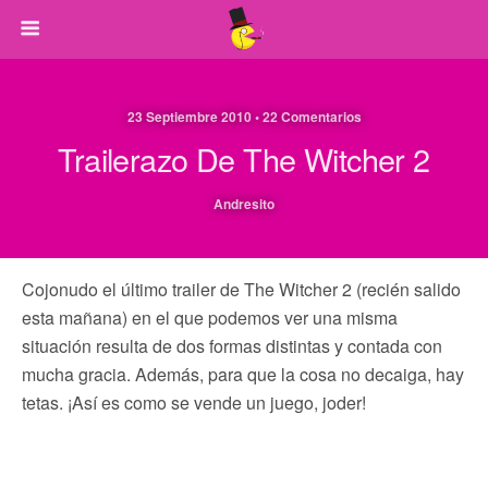
23 Septiembre 2010 • 22 Comentarios
Trailerazo De The Witcher 2
Andresito
Cojonudo el último trailer de The Witcher 2 (recién salido
esta mañana) en el que podemos ver una misma
situación resulta de dos formas distintas y contada con
mucha gracia. Además, para que la cosa no decaiga, hay
tetas. ¡Así es como se vende un juego, joder!