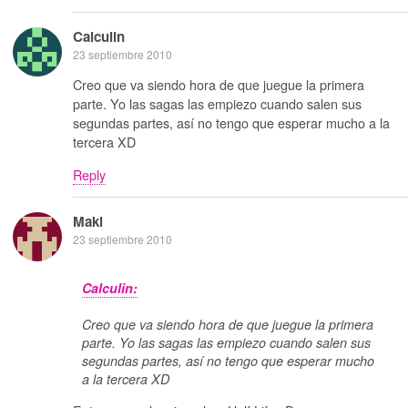
Calculin
23 septiembre 2010
Creo que va siendo hora de que juegue la primera
parte. Yo las sagas las empiezo cuando salen sus
segundas partes, así no tengo que esperar mucho a la
tercera XD
Reply
Maki
23 septiembre 2010
Calculin:
Creo que va siendo hora de que juegue la primera
parte. Yo las sagas las empiezo cuando salen sus
segundas partes, así no tengo que esperar mucho
a la tercera XD