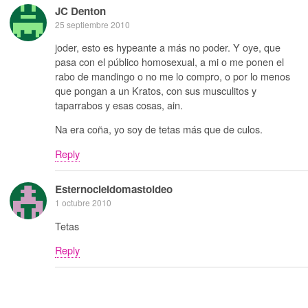
JC Denton
25 septiembre 2010
joder, esto es hypeante a más no poder. Y oye, que
pasa con el público homosexual, a mi o me ponen el
rabo de mandingo o no me lo compro, o por lo menos
que pongan a un Kratos, con sus musculitos y
taparrabos y esas cosas, ain.
Na era coña, yo soy de tetas más que de culos.
Reply
Esternocleidomastoideo
1 octubre 2010
Tetas
Reply