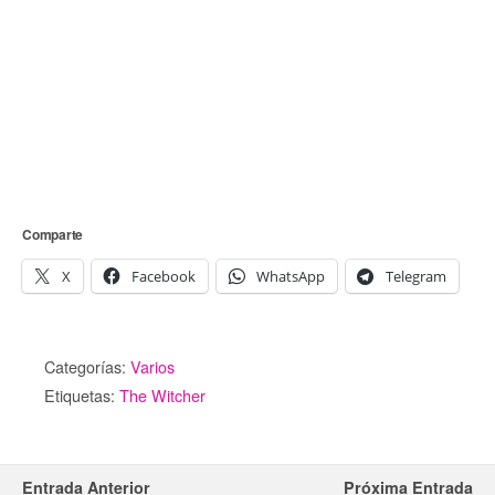
Comparte
X
Facebook
WhatsApp
Telegram
Categorías:
Varios
Etiquetas:
The Witcher
Entrada Anterior
Próxima Entrada