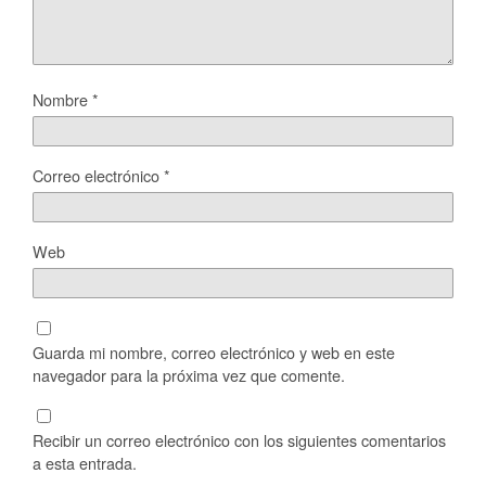
Nombre
*
Correo electrónico
*
Web
Guarda mi nombre, correo electrónico y web en este
navegador para la próxima vez que comente.
Recibir un correo electrónico con los siguientes comentarios
a esta entrada.