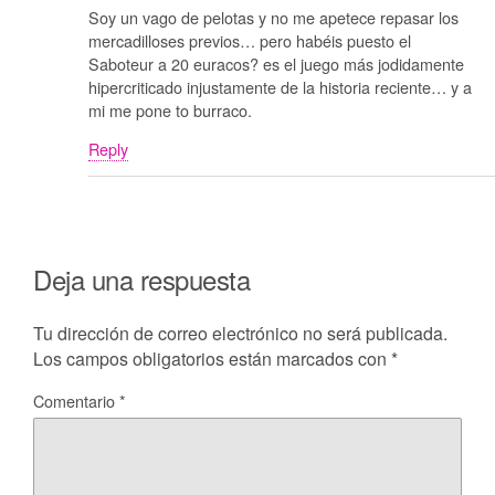
Soy un vago de pelotas y no me apetece repasar los
mercadilloses previos… pero habéis puesto el
Saboteur a 20 euracos? es el juego más jodidamente
hipercriticado injustamente de la historia reciente… y a
mi me pone to burraco.
Reply
Deja una respuesta
Tu dirección de correo electrónico no será publicada.
Los campos obligatorios están marcados con
*
Comentario
*