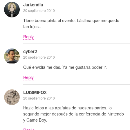
Jarkendia
20 septiembre 2010
Tiene buena pinta el evento. Lástima que me quede
tan lejos…
Reply
cyber2
20 septiembre 2010
Qué envidia me das. Ya me gustaría poder ir.
Reply
LUISMIFOX
20 septiembre 2010
Hazle fotos a las azafatas de nuestras partes, lo
segundo mejor después de la conferencia de Nintendo
y Game Boy.
Reply