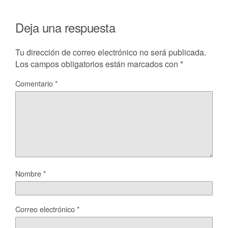
Deja una respuesta
Tu dirección de correo electrónico no será publicada.
Los campos obligatorios están marcados con
*
Comentario
*
Nombre
*
Correo electrónico
*