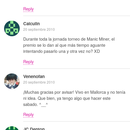
Reply
Calculin
20 septiembre 2010
Durante toda la jornada torneo de Manic Miner, el
premio se lo dan al que más tiempo aguante
intentando pasarlo una y otra vez no? XD
Reply
Venenofan
20 septiembre 2010
¡Muchas gracias por avisar! Vivo en Mallorca y no tenía
ni idea. Que bien, ya tengo algo que hacer este
sabado. ^__^
Reply
JC Denton