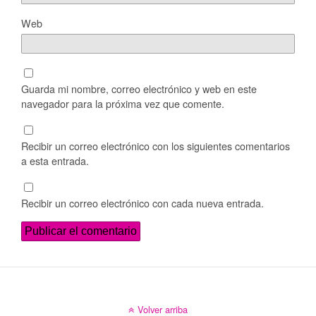
Web
Guarda mi nombre, correo electrónico y web en este
navegador para la próxima vez que comente.
Recibir un correo electrónico con los siguientes comentarios
a esta entrada.
Recibir un correo electrónico con cada nueva entrada.
Volver arriba