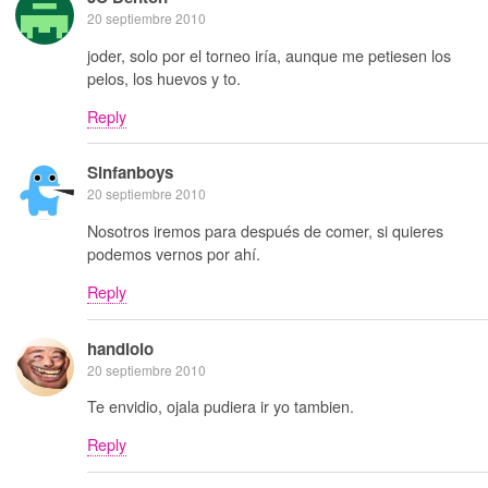
20 septiembre 2010
joder, solo por el torneo iría, aunque me petiesen los
pelos, los huevos y to.
Reply
Sinfanboys
20 septiembre 2010
Nosotros iremos para después de comer, si quieres
podemos vernos por ahí.
Reply
handlolo
20 septiembre 2010
Te envidio, ojala pudiera ir yo tambien.
Reply