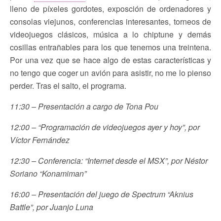
lleno de píxeles gordotes, exposción de ordenadores y
consolas viejunos, conferencias interesantes, torneos de
videojuegos clásicos, música a lo chiptune y demás
cosillas entrañables para los que tenemos una treintena.
Por una vez que se hace algo de estas características y
no tengo que coger un avión para asistir, no me lo pienso
perder. Tras el salto, el programa.
11:30 – Presentación a cargo de Tona Pou
12:00 – “Programación de videojuegos ayer y hoy”, por
Víctor Fernández
12:30 – Conferencia: “Internet desde el MSX”, por Néstor
Soriano “Konamiman”
16:00 – Presentación del juego de Spectrum “Aknius
Battle”, por Juanjo Luna