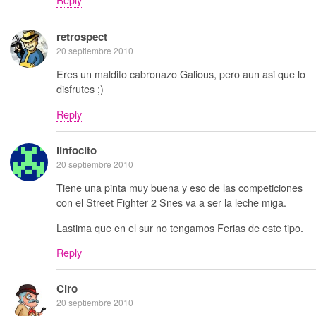
retrospect
20 septiembre 2010
Eres un maldito cabronazo Galious, pero aun asi que lo
disfrutes ;)
Reply
linfocito
20 septiembre 2010
Tiene una pinta muy buena y eso de las competiciones
con el Street Fighter 2 Snes va a ser la leche miga.
Lastima que en el sur no tengamos Ferias de este tipo.
Reply
Ciro
20 septiembre 2010