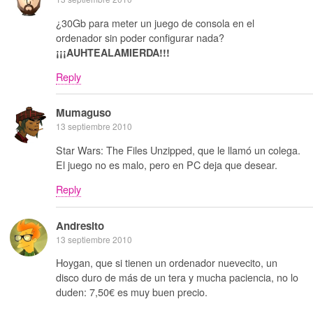
¿30Gb para meter un juego de consola en el
ordenador sin poder configurar nada?
¡¡¡AUHTEALAMIERDA!!!
Reply
Mumaguso
13 septiembre 2010
Star Wars: The Files Unzipped, que le llamó un colega.
El juego no es malo, pero en PC deja que desear.
Reply
Andresito
13 septiembre 2010
Hoygan, que si tienen un ordenador nuevecito, un
disco duro de más de un tera y mucha paciencia, no lo
duden: 7,50€ es muy buen precio.