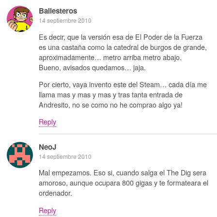
Ballesteros
14 septiembre 2010
Es decir, que la versión esa de El Poder de la Fuerza
es una castaña como la catedral de burgos de grande,
aproximadamente… metro arriba metro abajo.
Bueno, avisados quedamos… jaja.
Por cierto, vaya invento este del Steam… cada día me
llama mas y mas y mas y tras tanta entrada de
Andresito, no se como no he comprao algo ya!
Reply
NeoJ
14 septiembre 2010
Mal empezamos. Eso si, cuando salga el The Dig sera
amoroso, aunque ocupara 800 gigas y te formateara el
ordenador.
Reply