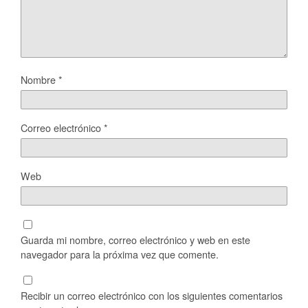
Nombre
*
Correo electrónico
*
Web
Guarda mi nombre, correo electrónico y web en este
navegador para la próxima vez que comente.
Recibir un correo electrónico con los siguientes comentarios