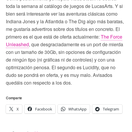
toda la semana al catálogo de juegos de LucasArts. Y si
bien será interesante ver las aventuras clásicas como
Indiana Jones y la Atlantida o The Dig algo más baratas,
me gustaría advertiros sobre dos títulos en concreto. El
primero es el que está de oferta actualmente:
The Force
Unleashed
, que desgraciadamente es un port de mierda
con un tamaño de 30Gb, sin opciones de configuración
de ningún tipo (ni gráficas ni de controles) y con una
optimización penosa. El segundo es Lucidity, que no
dudo se pondrá en oferta, y es muy malo. Avisados
quedáis con respecto a los dos.
Comparte
X
Facebook
WhatsApp
Telegram