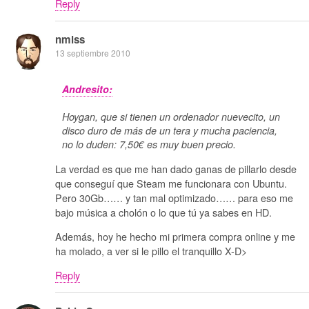
Reply
nmlss
13 septiembre 2010
Andresito:
Hoygan, que si tienen un ordenador nuevecito, un
disco duro de más de un tera y mucha paciencia,
no lo duden: 7,50€ es muy buen precio.
La verdad es que me han dado ganas de pillarlo desde
que conseguí que Steam me funcionara con Ubuntu.
Pero 30Gb…… y tan mal optimizado…… para eso me
bajo música a cholón o lo que tú ya sabes en HD.
Además, hoy he hecho mi primera compra online y me
ha molado, a ver si le pillo el tranquillo X-D>
Reply