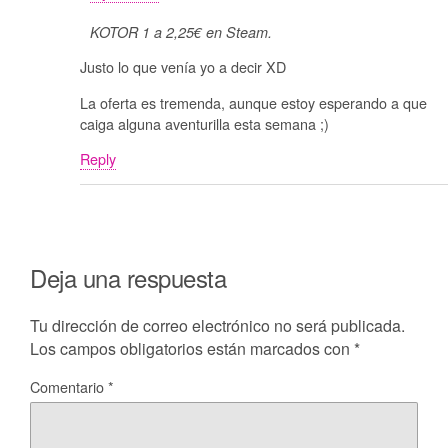
KOTOR 1 a 2,25€ en Steam.
Justo lo que venía yo a decir XD
La oferta es tremenda, aunque estoy esperando a que
caiga alguna aventurilla esta semana ;)
Reply
Deja una respuesta
Tu dirección de correo electrónico no será publicada.
Los campos obligatorios están marcados con
*
Comentario
*