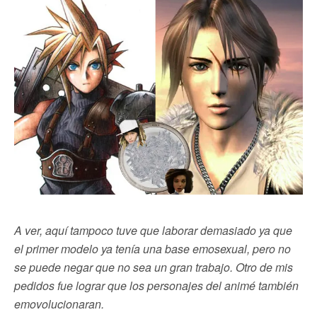
A ver, aquí tampoco tuve que laborar demasiado ya que
el primer modelo ya tenía una base emosexual, pero no
se puede negar que no sea un gran trabajo. Otro de mis
pedidos fue lograr que los personajes del animé también
emovolucionaran.