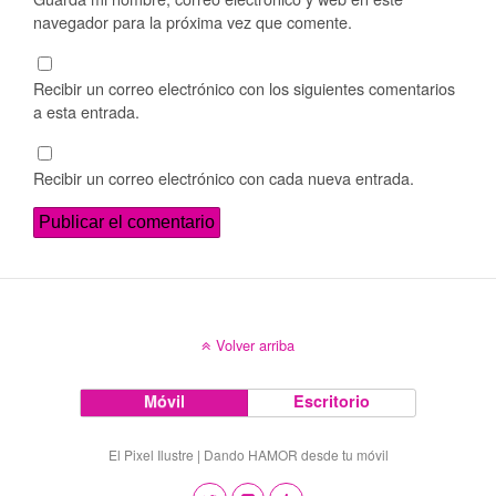
navegador para la próxima vez que comente.
Recibir un correo electrónico con los siguientes comentarios
a esta entrada.
Recibir un correo electrónico con cada nueva entrada.
Volver arriba
Móvil
Escritorio
El Pixel Ilustre | Dando HAMOR desde tu móvil