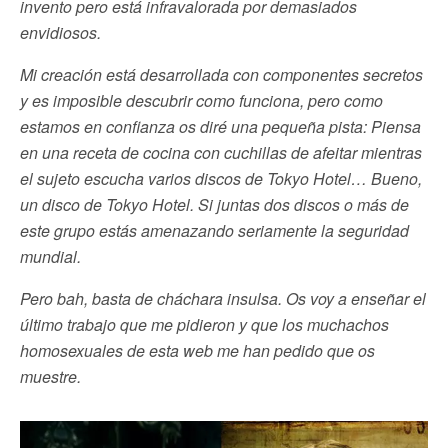
invento pero está infravalorada por demasiados
envidiosos.
Mi creación está desarrollada con componentes secretos
y es imposible descubrir como funciona, pero como
estamos en confianza os diré una pequeña pista: Piensa
en una receta de cocina con cuchillas de afeitar mientras
el sujeto escucha varios discos de Tokyo Hotel… Bueno,
un disco de Tokyo Hotel. Si juntas dos discos o más de
este grupo estás amenazando seriamente la seguridad
mundial.
Pero bah, basta de cháchara insulsa. Os voy a enseñar el
último trabajo que me pidieron y que los muchachos
homosexuales de esta web me han pedido que os
muestre.