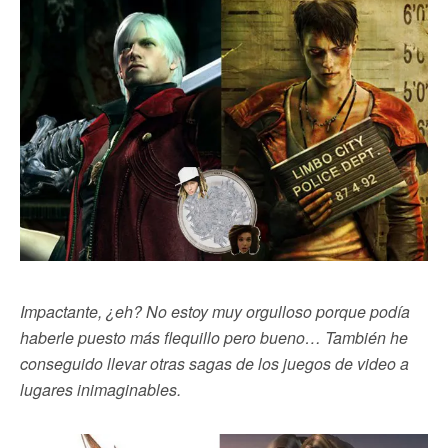
Impactante, ¿eh? No estoy muy orgulloso porque podía
haberle puesto más flequillo pero bueno… También he
conseguido llevar otras sagas de los juegos de video a
lugares inimaginables.