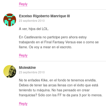
Reply
Excelso Rigoberto Manrique III
23 septiembre 2010
A ver, hijos del LOL.
En Castlevania no participe pero ahora estoy
trabajando en el Final Fantasy Versus ese o como se
llame. Os voy a mear en el escroto.
Reply
Moleskine
23 septiembre 2010
No te enfades Kike, en el fondo te tenemos envidia.
Debes de tener las arcas llenas con el éxito que está
teniendo tu máquina. No has pensado en crear
franquicias? Sólo con los FF te da para 3 por lo menos.
Reply