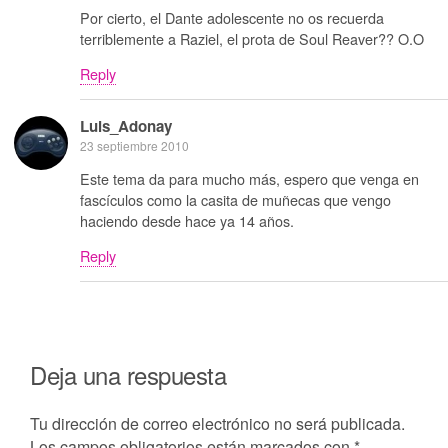
Por cierto, el Dante adolescente no os recuerda
terriblemente a Raziel, el prota de Soul Reaver?? O.O
Reply
Luis_Adonay
23 septiembre 2010
Este tema da para mucho más, espero que venga en
fascículos como la casita de muñecas que vengo
haciendo desde hace ya 14 años.
Reply
Deja una respuesta
Tu dirección de correo electrónico no será publicada.
Los campos obligatorios están marcados con
*