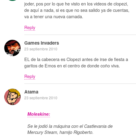
joder, pos por lo que he visto en los videos de clopezi,
de aquí a nada, si es que no sea salido ya de cuentas,
va a tener una nueva camada.
Reply
Games Invaders
23 septiembre 2010
EL de la cabecera es Clopezi antes de irse de fiesta a
garitos de Emos en el centro de donde coño viva.
Reply
Atama
23 septiembre 2010
Moleskine:
Se le jodió la máquina con el Castlevania de
Mercury Steam, hamijo Rigoberto.