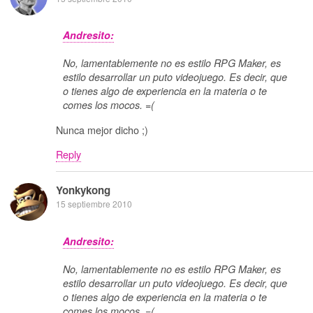
Andresito:
No, lamentablemente no es estilo RPG Maker, es
estilo desarrollar un puto videojuego. Es decir, que
o tienes algo de experiencia en la materia o te
comes los mocos. =(
Nunca mejor dicho ;)
Reply
Yonkykong
15 septiembre 2010
Andresito:
No, lamentablemente no es estilo RPG Maker, es
estilo desarrollar un puto videojuego. Es decir, que
o tienes algo de experiencia en la materia o te
comes los mocos. =(