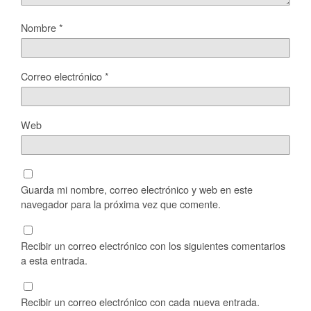
Nombre
*
Correo electrónico
*
Web
Guarda mi nombre, correo electrónico y web en este
navegador para la próxima vez que comente.
Recibir un correo electrónico con los siguientes comentarios
a esta entrada.
Recibir un correo electrónico con cada nueva entrada.