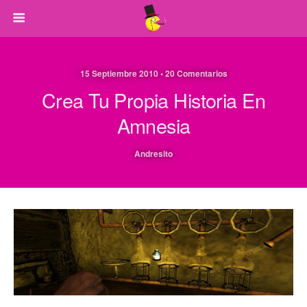
15 Septiembre 2010 • 20 Comentarios
Crea Tu Propia Historia En
Amnesia
Andresito