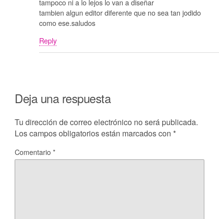
tampoco ni a lo lejos lo van a diseñar
tambien algun editor diferente que no sea tan jodido
como ese.saludos
Reply
Deja una respuesta
Tu dirección de correo electrónico no será publicada.
Los campos obligatorios están marcados con
*
Comentario
*