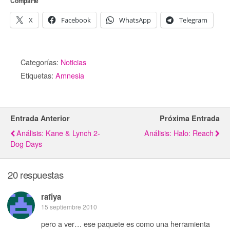
Comparte
X
Facebook
WhatsApp
Telegram
Categorías:
Noticias
Etiquetas:
Amnesia
Entrada Anterior
Próxima Entrada
Análisis: Kane & Lynch 2-
Análisis: Halo: Reach
Dog Days
20 respuestas
rafiya
15 septiembre 2010
pero a ver… ese paquete es como una herramienta