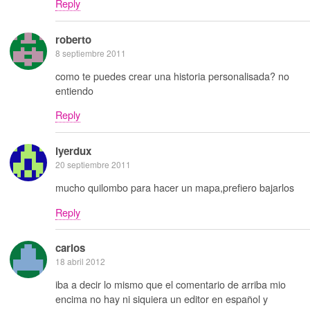
Reply
roberto
8 septiembre 2011
como te puedes crear una historia personalisada? no
entiendo
Reply
lyerdux
20 septiembre 2011
mucho quilombo para hacer un mapa,prefiero bajarlos
Reply
carlos
18 abril 2012
iba a decir lo mismo que el comentario de arriba mio
encima no hay ni siquiera un editor en español y