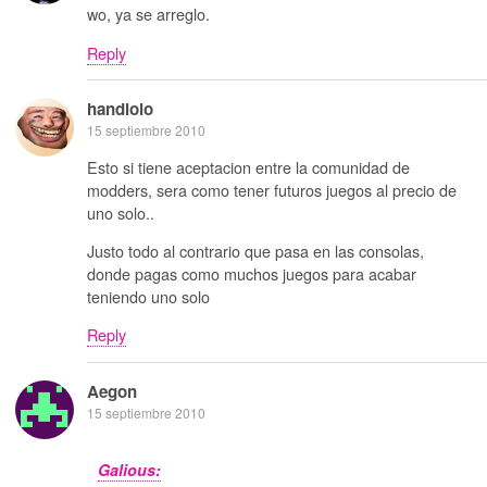
wo, ya se arreglo.
Reply
handlolo
15 septiembre 2010
Esto si tiene aceptacion entre la comunidad de
modders, sera como tener futuros juegos al precio de
uno solo..
Justo todo al contrario que pasa en las consolas,
donde pagas como muchos juegos para acabar
teniendo uno solo
Reply
Aegon
15 septiembre 2010
Galious: