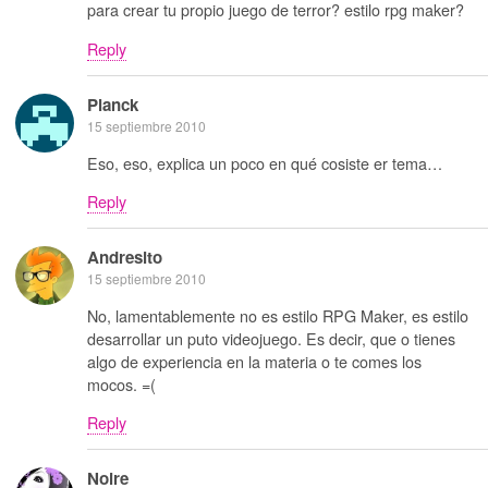
para crear tu propio juego de terror? estilo rpg maker?
Reply
Planck
15 septiembre 2010
Eso, eso, explica un poco en qué cosiste er tema…
Reply
Andresito
15 septiembre 2010
No, lamentablemente no es estilo RPG Maker, es estilo
desarrollar un puto videojuego. Es decir, que o tienes
algo de experiencia en la materia o te comes los
mocos. =(
Reply
Noire