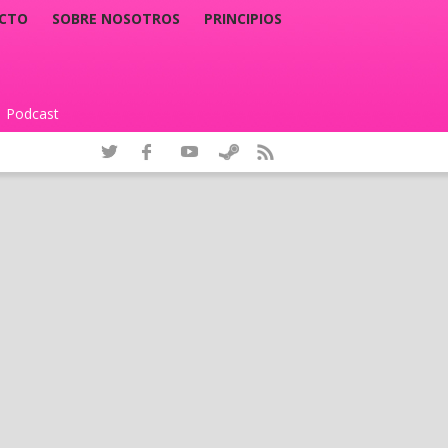
CTO
SOBRE NOSOTROS
PRINCIPIOS
Podcast
|