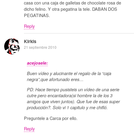
casa con una caja de galletas de chocolate rosa de
dicho felino. Y otra pegatina la tele. DABAN DOS
PEGATINAS.
Reply
Kirkis
21 septiembre 2010
acejosele:
Buen vídeo y alucinante el regalo de la “caja
negra”,que afortunado eres…
PD: Hace tiempo pusisteis un vídeo de una serie
cutre pero encantadora(si hombre la de los 3
amigos que viven juntos). Que fue de esas super
producción?. Solo vi 1 capitulo y me chifló.
Preguntele a Carca por ello.
Reply