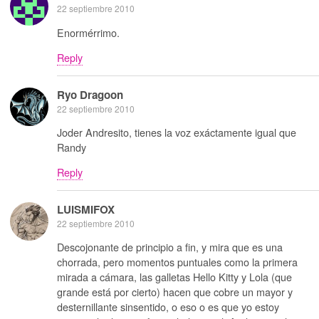
22 septiembre 2010
Enormérrimo.
Reply
Ryo Dragoon
22 septiembre 2010
Joder Andresito, tienes la voz exáctamente igual que
Randy
Reply
LUISMIFOX
22 septiembre 2010
Descojonante de principio a fin, y mira que es una
chorrada, pero momentos puntuales como la primera
mirada a cámara, las galletas Hello Kitty y Lola (que
grande está por cierto) hacen que cobre un mayor y
desternillante sinsentido, o eso o es que yo estoy