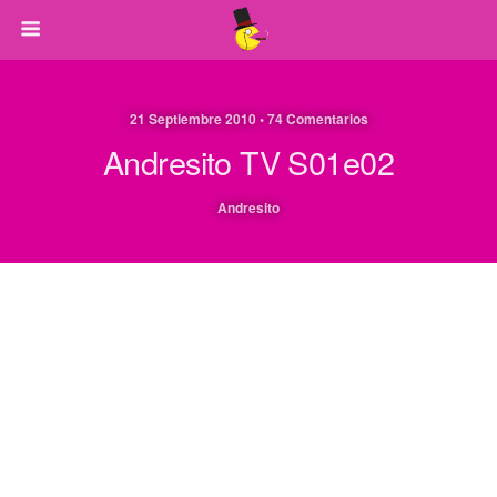
21 Septiembre 2010 • 74 Comentarios
Andresito TV S01e02
Andresito