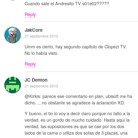
Cuando sale el Andresito TV s01e02?????
Reply
JakCore
21 septiembre 2010
Umm es cierto, hay segundo capitulo de Clopezi TV.
No lo había visto.
Reply
JC Denton
21 septiembre 2010
@Kirkis: parece ese comentario en plan, ubisoft me ha
dicho…, no obstante se agradece la aclaración XD.
Y bueno, el tio lo voy a decir claro porque no falto a la
verdad, es un gordo de mucho cuidado. Hasta aquí la
verdad, las suposiciones es que se cae por los dos
lados de la cama o utiliza dos sofas de 3 plazas, una