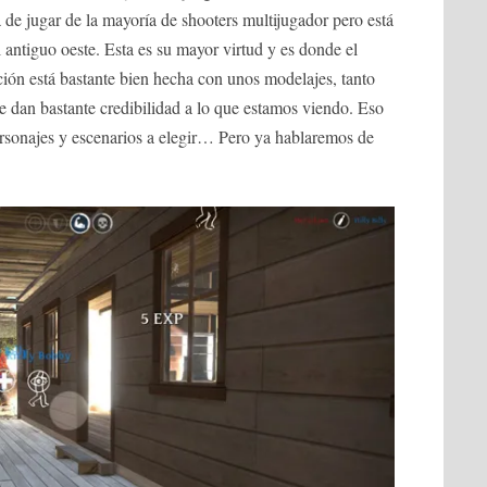
de jugar de la mayoría de shooters multijugador pero está
 antiguo oeste. Esta es su mayor virtud y es donde el
ión está bastante bien hecha con unos modelajes, tanto
e dan bastante credibilidad a lo que estamos viendo. Eso
ersonajes y escenarios a elegir… Pero ya hablaremos de