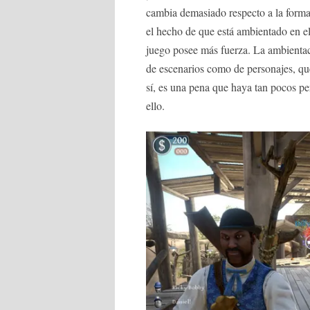
cambia demasiado respecto a la forma 
el hecho de que está ambientado en el
juego posee más fuerza. La ambientac
de escenarios como de personajes, qu
sí, es una pena que haya tan pocos p
ello.