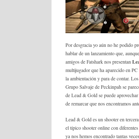
Por desgracia yo aún no he podido pr
hablar de un lanzamiento que, aunque
Le
amigos de Fatshark nos presentan
multijugador que ha aparecido en PC
la ambientación y para de contar. Los
Grupo Salvaje de Peckinpah se parece
de Lead & Gold se puede aprovechar d
de remarcar que nos encontramos ante
Lead & Gold es un shooter en tercera 
el típico shooter online con diferente
ya nos hemos encontrado tantas veces