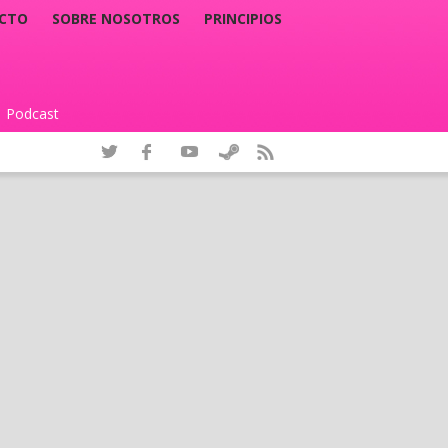
CTO
SOBRE NOSOTROS
PRINCIPIOS
Podcast
|