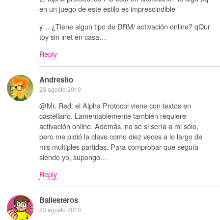
en un juego de este estilo es imprescindible
y… ¿Tiene algun tipo de DRM/ activación online? qQur
toy sin inet en casa…
Reply
Andresito
23 agosto 2010
@Mr. Red: el Alpha Protocol viene con textos en
castellano. Lamentablemente también requiere
activación online. Además, no sé si sería a mi sólo,
pero me pidió la clave como diez veces a lo largo de
mis multiples partidas. Para comprobar que seguía
siendo yo, supongo…
Reply
Ballesteros
23 agosto 2010