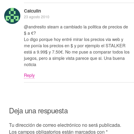
Calculin
23 agosto 2010
@andresito steam a cambiado la politica de precios de
$ a €?
Lo digo porque hoy entré mirar los precios via web y
me ponía los precios en $ y por ejemplo el STALKER
está a 9.99$ y 7.50€. No me puse a comparar todos los
juegos, pero a simple vista parece que si. Una buena
noticia
Reply
Deja una respuesta
Tu dirección de correo electrónico no será publicada.
Los campos obligatorios están marcados con
*