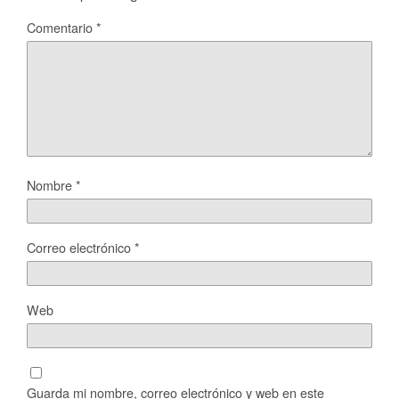
Comentario
*
Nombre
*
Correo electrónico
*
Web
Guarda mi nombre, correo electrónico y web en este