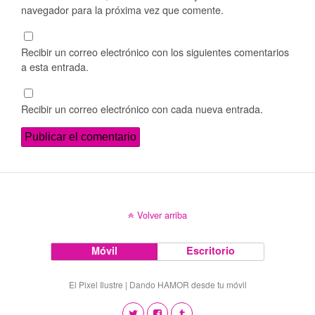
navegador para la próxima vez que comente.
Recibir un correo electrónico con los siguientes comentarios
a esta entrada.
Recibir un correo electrónico con cada nueva entrada.
Volver arriba
Móvil
Escritorio
El Pixel Ilustre | Dando HAMOR desde tu móvil