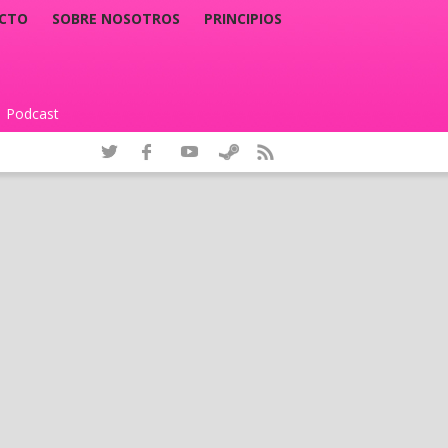
CTO
SOBRE NOSOTROS
PRINCIPIOS
Podcast
|