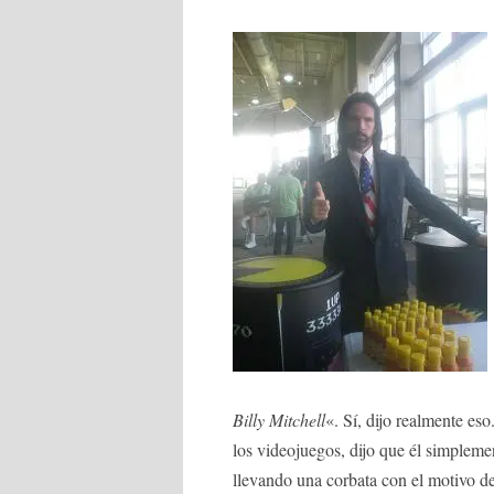
Billy Mitchell
«. Sí, dijo realmente es
los videojuegos, dijo que él simpleme
llevando una corbata con el motivo de