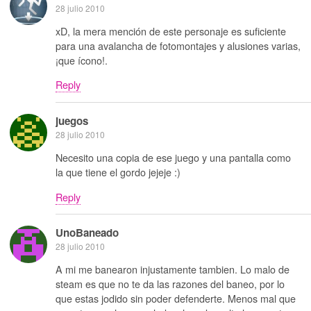
28 julio 2010
xD, la mera mención de este personaje es suficiente
para una avalancha de fotomontajes y alusiones varias,
¡que ícono!.
Reply
juegos
28 julio 2010
Necesito una copia de ese juego y una pantalla como
la que tiene el gordo jejeje :)
Reply
UnoBaneado
28 julio 2010
A mi me banearon injustamente tambien. Lo malo de
steam es que no te da las razones del baneo, por lo
que estas jodido sin poder defenderte. Menos mal que