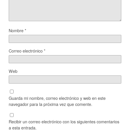
Nombre
*
Correo electrónico
*
Web
Guarda mi nombre, correo electrónico y web en este
navegador para la próxima vez que comente.
Recibir un correo electrónico con los siguientes comentarios
a esta entrada.