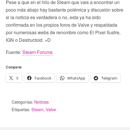
Pese a que en el hilo de Steam que vais a encontrar un
poco más abajo hay bastante polémica y discusión sobre
si la noticia es verdadera o no, esta ya ha sido
confirmada en los propios foros de Valve y respaldada
por numerosas webs de renombre como El Pixel Ilustre,
IGN o Destructoid. =D
Fuente:
Steam Forums
Comparte
X
Facebook
WhatsApp
Telegram
Categorías:
Noticias
Etiquetas:
Steam
,
Valve