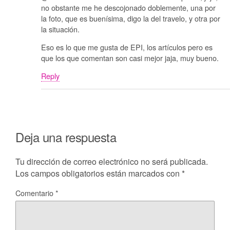
no obstante me he descojonado doblemente, una por
la foto, que es buenísima, digo la del travelo, y otra por
la situación.
Eso es lo que me gusta de EPI, los artículos pero es
que los que comentan son casi mejor jaja, muy bueno.
Reply
Deja una respuesta
Tu dirección de correo electrónico no será publicada.
Los campos obligatorios están marcados con
*
Comentario
*