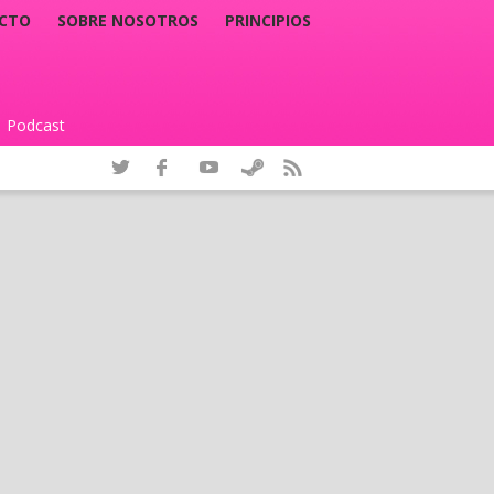
CTO
SOBRE NOSOTROS
PRINCIPIOS
Podcast
|