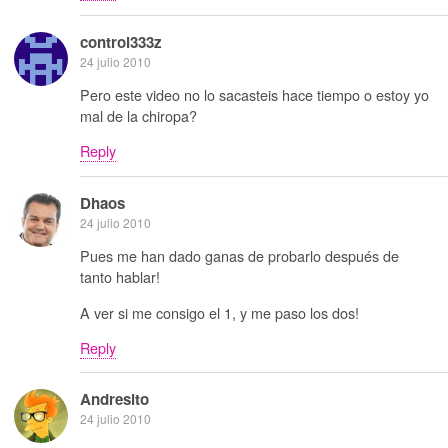
control333z
24 julio 2010
Pero este video no lo sacasteis hace tiempo o estoy yo
mal de la chiropa?
Reply
Dhaos
24 julio 2010
Pues me han dado ganas de probarlo después de
tanto hablar!
A ver si me consigo el 1, y me paso los dos!
Reply
Andresito
24 julio 2010