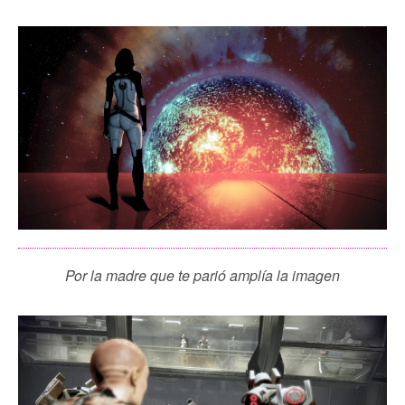
Por la madre que te parió amplía la imagen