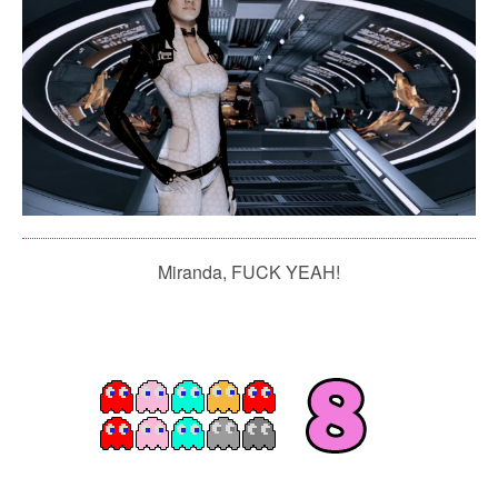
Miranda, FUCK YEAH!