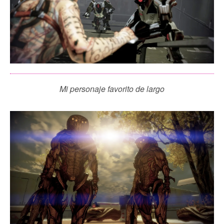
Mi personaje favorito de largo