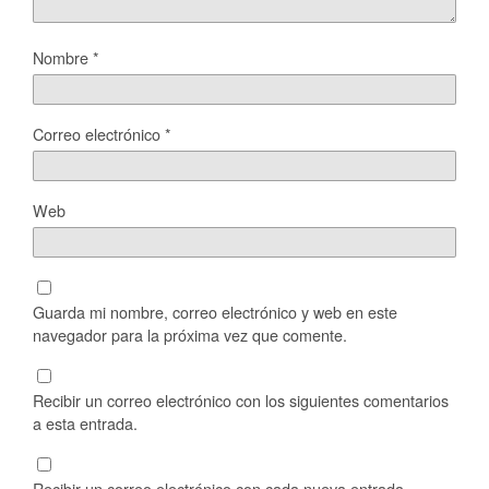
Nombre
*
Correo electrónico
*
Web
Guarda mi nombre, correo electrónico y web en este
navegador para la próxima vez que comente.
Recibir un correo electrónico con los siguientes comentarios
a esta entrada.
Recibir un correo electrónico con cada nueva entrada.