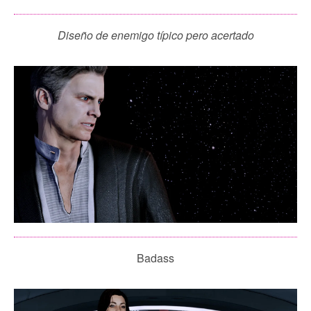
Diseño de enemigo típico pero acertado
Badass