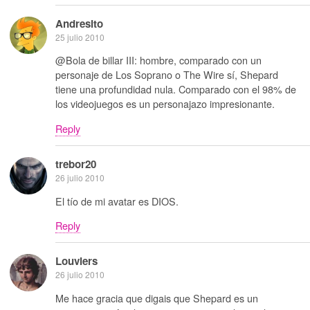
Andresito
25 julio 2010
@Bola de billar III: hombre, comparado con un
personaje de Los Soprano o The Wire sí, Shepard
tiene una profundidad nula. Comparado con el 98% de
los videojuegos es un personajazo impresionante.
Reply
trebor20
26 julio 2010
El tío de mi avatar es DIOS.
Reply
Louviers
26 julio 2010
Me hace gracia que digais que Shepard es un