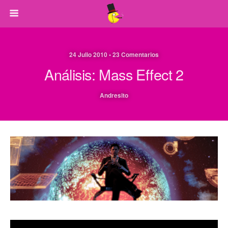
24 Julio 2010 • 23 Comentarios
Análisis: Mass Effect 2
Andresito