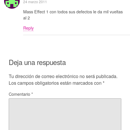
24 marzo 2011
Mass Effect 1 con todos sus defectos le da mil vueltas
al 2
Reply
Deja una respuesta
Tu dirección de correo electrónico no será publicada.
Los campos obligatorios están marcados con
*
Comentario
*