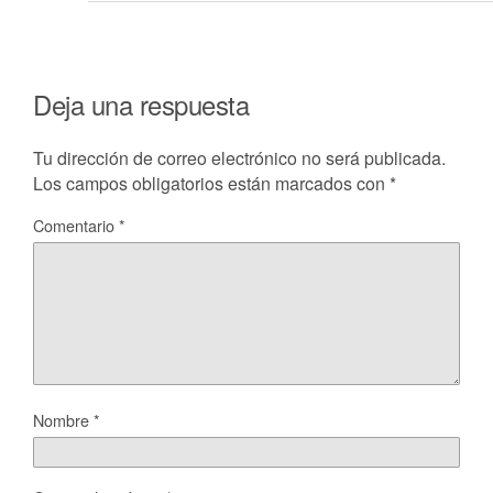
Deja una respuesta
Tu dirección de correo electrónico no será publicada.
Los campos obligatorios están marcados con
*
Comentario
*
Nombre
*