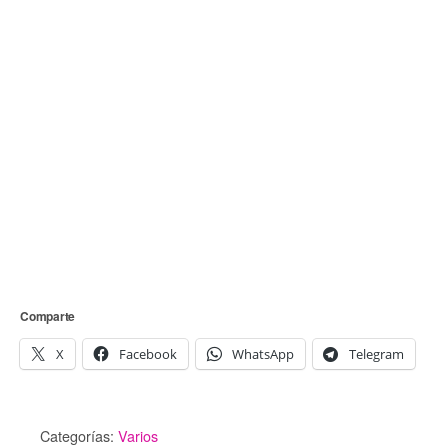
Comparte
X
Facebook
WhatsApp
Telegram
Categorías:
Varios