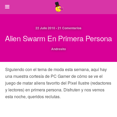
22 Julio 2010 • 21 Comentarios
Alien Swarm En Primera Persona
Andresito
Siguiendo con el tema de moda esta semana, aquí hay
una muestra cortesía de PC Gamer de cómo se ve el
juego de matar aliens favorito del Pixel Ilustre (redactores
y lectores) en primera persona. Disfruten y nos vemos
esta noche, queridos reclutas.