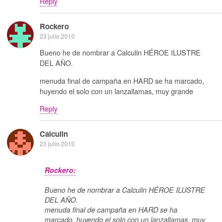
Reply
Rockero
23 julio 2010
Bueno he de nombrar a Calculin HÉROE ILUSTRE
DEL AÑO.
menuda final de campaña en HARD se ha marcado,
huyendo el solo con un lanzallamas, muy grande
Reply
Calculin
23 julio 2010
Rockero:
Bueno he de nombrar a Calculin HÉROE ILUSTRE
DEL AÑO.
menuda final de campaña en HARD se ha
marcado, huyendo el solo con un lanzallamas, muy