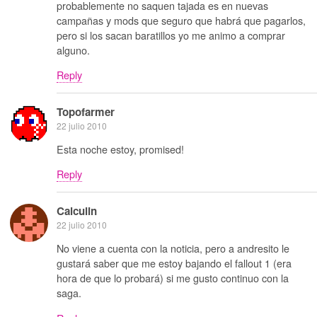
probablemente no saquen tajada es en nuevas
campañas y mods que seguro que habrá que pagarlos,
pero si los sacan baratillos yo me animo a comprar
alguno.
Reply
Topofarmer
22 julio 2010
Esta noche estoy, promised!
Reply
Calculin
22 julio 2010
No viene a cuenta con la noticia, pero a andresito le
gustará saber que me estoy bajando el fallout 1 (era
hora de que lo probará) si me gusto continuo con la
saga.