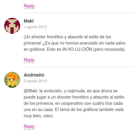
Reply
Maki
1 agosto 2010
¡Un shooter frenético y absurdo al estilo de los
primeros! ¿Es que no hemos avanzado en nada salvo
en gráficos. Esto es IN-VO-LU-CIÓN (pero mooooola).
Reply
Andresito
2 agosto 2010
@Maki: la evolución, y cojonuda, es que ahora se
puede jugar a un shooter frenético y absurdo al estilo
de los primeros, en cooperativo con cuatro tíos cada
uno en su casa. El tema de los gráficos también está
muy bien, claro.
Reply