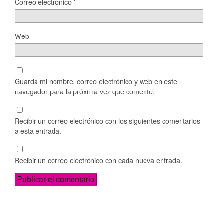
Correo electrónico
*
Web
Guarda mi nombre, correo electrónico y web en este
navegador para la próxima vez que comente.
Recibir un correo electrónico con los siguientes comentarios
a esta entrada.
Recibir un correo electrónico con cada nueva entrada.