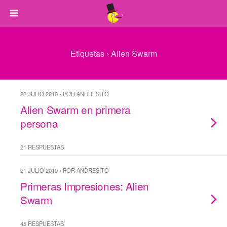
Etiquetas › Alien Swarm
22 JULIO 2010 • POR ANDRESITO
Alien Swarm en primera
persona
21 RESPUESTAS
21 JULIO 2010 • POR ANDRESITO
Primeras Impresiones: Alien
Swarm
45 RESPUESTAS