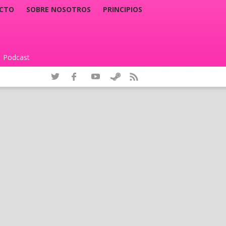
CTO
SOBRE NOSOTROS
PRINCIPIOS
Podcast
|