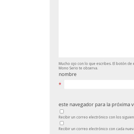
Mucho ojo con lo que escribes. El botón de e
Mono Serio te observa.
nombre
*
este navegador para la próxima 
Recibir un correo electrónico con los siguie
Recibir un correo electrónico con cada nuev