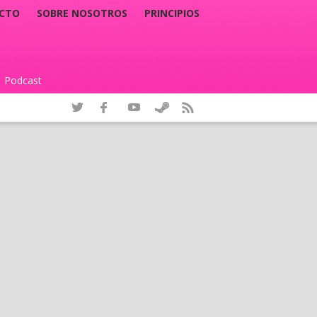
CTO
SOBRE NOSOTROS
PRINCIPIOS
Podcast
|