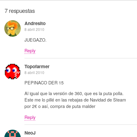
7 respuestas
Andresito
8 abril 2010
JUEGAZO.
Reply
Topofarmer
8 abril 2010
PEPINACO DER 15
Al igual que la versión de 360, que es la puta polla.
Este me lo pillé en las rebajas de Navidad de Steam
por 2€ o así, compra de puta malder
Reply
NeoJ