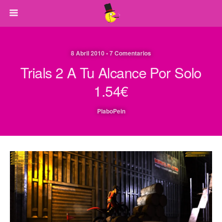
8 Abril 2010 • 7 Comentarios
Trials 2 A Tu Alcance Por Solo
1.54€
PlaboPein