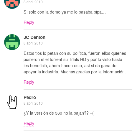
8 abril 2010
Si solo con la demo ya me lo pasaba pipa…
Reply
JC Denton
8 abril 2010
Estos tios lo petan con su política, fueron ellos quienes
pusieron el el torrent su Trials HD y por lo visto hasta
les benefició, ahora hacen esto, así si da gana de
apoyar la industria. Muchas gracias por la información.
Reply
Pedro
8 abril 2010
¿Y la versión de 360 no la bajan?? =(
Reply