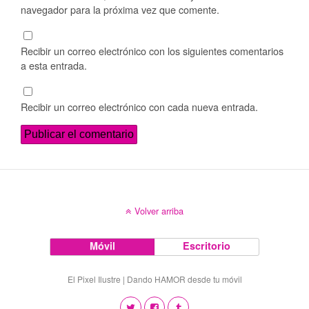
navegador para la próxima vez que comente.
Recibir un correo electrónico con los siguientes comentarios
a esta entrada.
Recibir un correo electrónico con cada nueva entrada.
Volver arriba
Móvil
Escritorio
El Pixel Ilustre | Dando HAMOR desde tu móvil