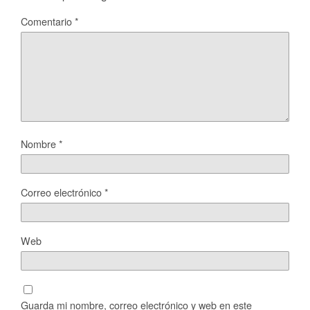
Comentario
*
Nombre
*
Correo electrónico
*
Web
Guarda mi nombre, correo electrónico y web en este