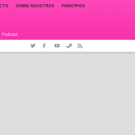
CTO
SOBRE NOSOTROS
PRINCIPIOS
Podcast
|