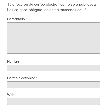
Tu dirección de correo electrónico no será publicada.
Los campos obligatorios están marcados con
*
Comentario
*
Nombre
*
Correo electrónico
*
Web