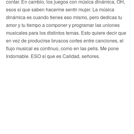
contar. En cambio, los juegos con música dinámica, OH,
esos sí que saben hacerme sentir mujer. La música
dinámica es cuando tienes eso mismo, pero dedicas tu
amor y tu tiempo a componer y programar las uniones
musicales para los distintos temas. Esto quiere decir que
en vez de producirse bruscos cortes entre canciones, el
flujo musical es continuo, como en las pelis. Me pone
Indomable. ESO sí que es Calidad, señores.