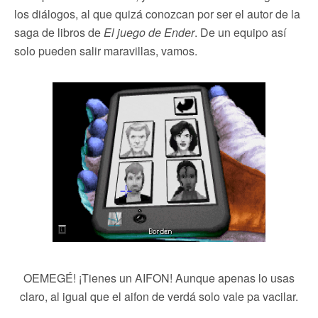
los diálogos, al que quizá conozcan por ser el autor de la
saga de libros de
El juego de Ender
. De un equipo así
solo pueden salir maravillas, vamos.
OEMEGÉ! ¡Tienes un AIFON! Aunque apenas lo usas
claro, al igual que el aifon de verdá solo vale pa vacilar.