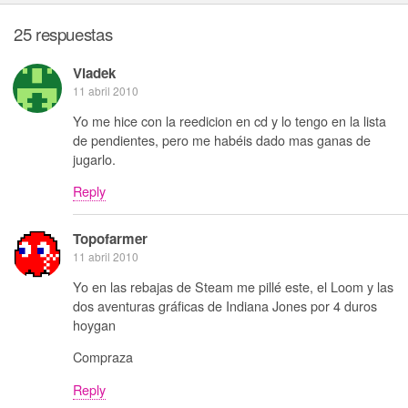
25 respuestas
Vladek
11 abril 2010
Yo me hice con la reedicion en cd y lo tengo en la lista
de pendientes, pero me habéis dado mas ganas de
jugarlo.
Reply
Topofarmer
11 abril 2010
Yo en las rebajas de Steam me pillé este, el Loom y las
dos aventuras gráficas de Indiana Jones por 4 duros
hoygan
Compraza
Reply