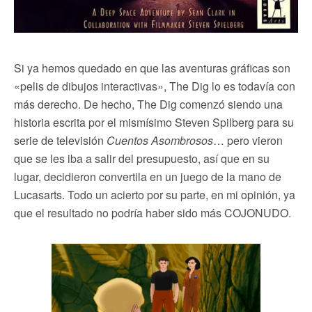
Si ya hemos quedado en que las aventuras gráficas son
«pelis de dibujos interactivas», The Dig lo es todavía con
más derecho. De hecho, The Dig comenzó siendo una
historia escrita por el mismísimo Steven Spilberg para su
serie de televisión
Cuentos Asombrosos
… pero vieron
que se les iba a salir del presupuesto, así que en su
lugar, decidieron convertila en un juego de la mano de
Lucasarts. Todo un acierto por su parte, en mi opinión, ya
que el resultado no podría haber sido más COJONUDO.