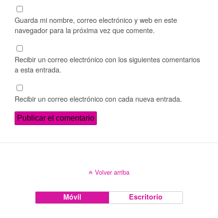
Guarda mi nombre, correo electrónico y web en este
navegador para la próxima vez que comente.
Recibir un correo electrónico con los siguientes comentarios
a esta entrada.
Recibir un correo electrónico con cada nueva entrada.
Volver arriba
Móvil
Escritorio