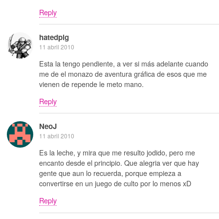
Reply
hatedpig
11 abril 2010
Esta la tengo pendiente, a ver si más adelante cuando
me de el monazo de aventura gráfica de esos que me
vienen de repende le meto mano.
Reply
NeoJ
11 abril 2010
Es la leche, y mira que me resulto jodido, pero me
encanto desde el principio. Que alegria ver que hay
gente que aun lo recuerda, porque empieza a
convertirse en un juego de culto por lo menos xD
Reply