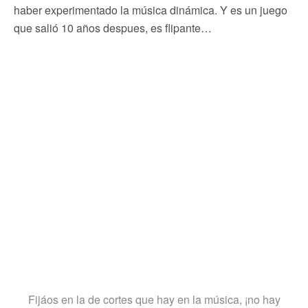
haber experimentado la música dinámica. Y es un juego
que salió 10 años despues, es flipante…
Fijáos en la de cortes que hay en la música, ¡no hay