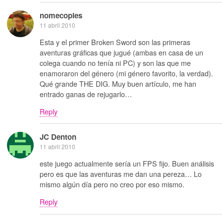
nomecopies
11 abril 2010
Esta y el primer Broken Sword son las primeras
aventuras gráficas que jugué (ambas en casa de un
colega cuando no tenía ni PC) y son las que me
enamoraron del género (mi género favorito, la verdad).
Qué grande THE DIG. Muy buen artículo, me han
entrado ganas de rejugarlo…
Reply
JC Denton
11 abril 2010
este juego actualmente sería un FPS fijo. Buen análisis
pero es que las aventuras me dan una pereza… Lo
mismo algún día pero no creo por eso mismo.
Reply