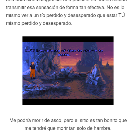
transmitir esa sensación de forma tan efectiva. No es lo
mismo ver a un tío perdido y desesperado que estar TÚ
mismo perdido y desesperado.
Me podría morir de asco, pero el sitio es tan bonito que
me tendré que morir tan solo de hambre.